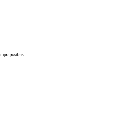
iempo posible.