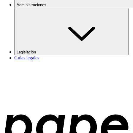
Administraciones
Legislación
Guías legales