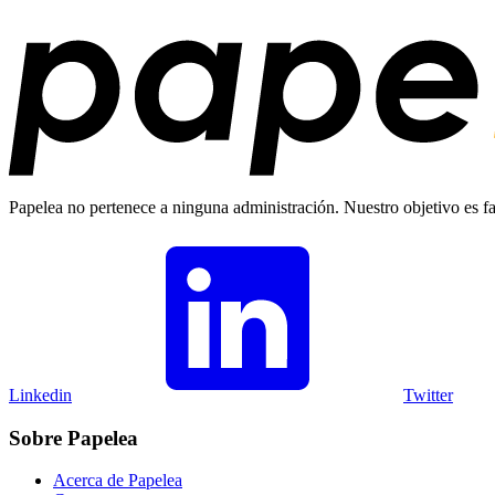
Papelea no pertenece a ninguna administración. Nuestro objetivo es fac
Linkedin
Twitter
Sobre Papelea
Acerca de Papelea