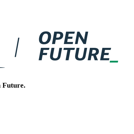
 Future.