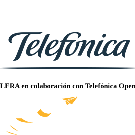
LERA en colaboración con Telefónica Open