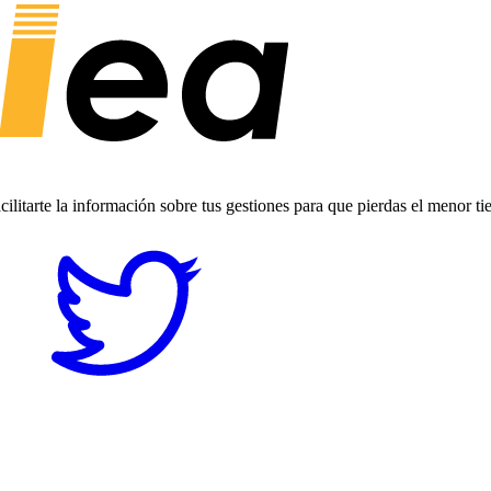
ilitarte la información sobre tus gestiones para que pierdas el menor t