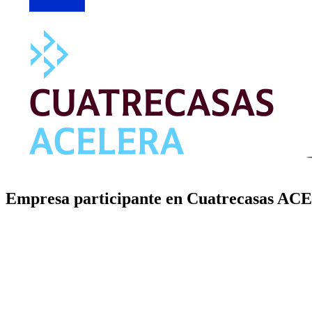
Empresa participante en Cuatrecasas ACE