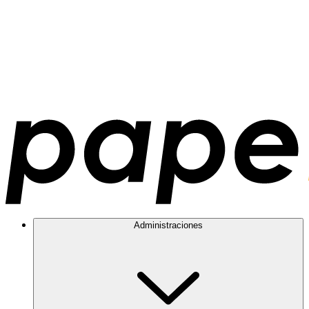
Administraciones