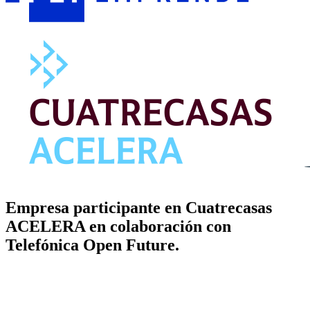
Empresa participante en Cuatrecasas
ACELERA en colaboración con
Telefónica Open Future.