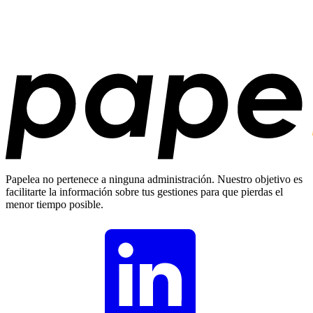
Papelea no pertenece a ninguna administración. Nuestro objetivo es
facilitarte la información sobre tus gestiones para que pierdas el
menor tiempo posible.