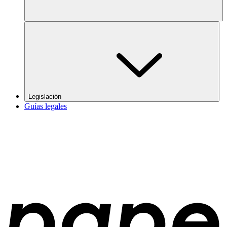
Legislación
Guías legales