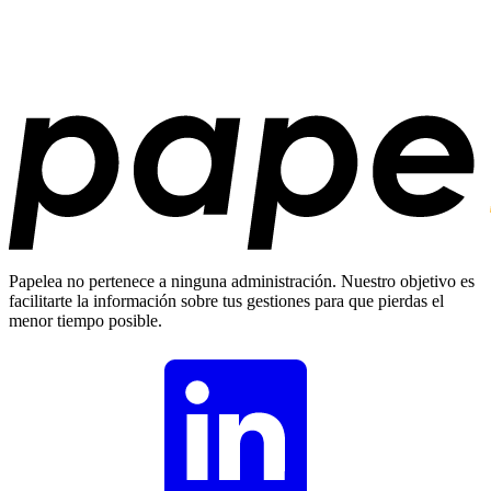
Papelea no pertenece a ninguna administración. Nuestro objetivo es
facilitarte la información sobre tus gestiones para que pierdas el
menor tiempo posible.