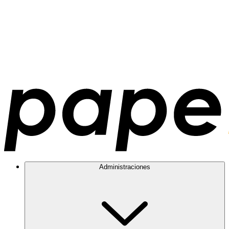
Administraciones