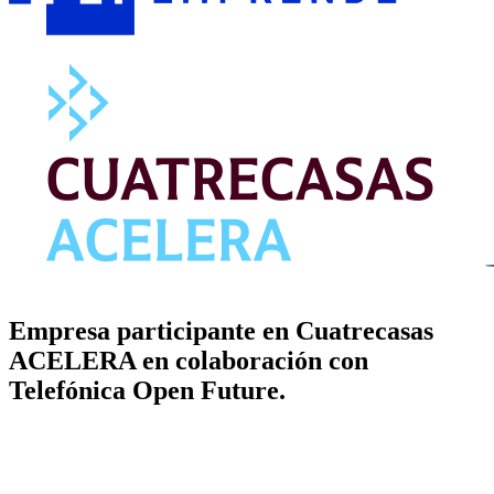
Empresa participante en Cuatrecasas
ACELERA en colaboración con
Telefónica Open Future.