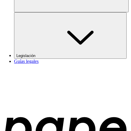
Legislación
Guías legales