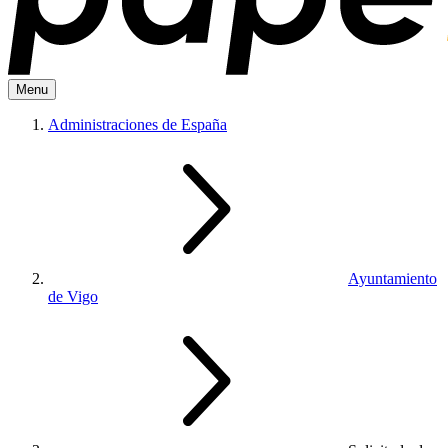
Menu
Administraciones de España
Ayuntamiento
de Vigo