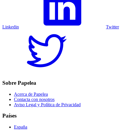
Linkedin
Twitter
Sobre Papelea
Acerca de Papelea
Contacta con nosotros
Aviso Legal y Política de Privacidad
Países
España