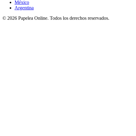
México
Argentina
©
2026
Papelea Online. Todos los derechos reservados.