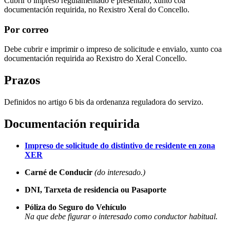
Cubrir o impreso regulamentado e presentalo, xunto coa
documentación requirida, no Rexistro Xeral do Concello.
Por correo
Debe cubrir e imprimir o impreso de solicitude e envialo, xunto coa
documentación requirida ao Rexistro do Xeral Concello.
Prazos
Definidos no artigo 6 bis da ordenanza reguladora do servizo.
Documentación requirida
Impreso de solicitude do distintivo de residente en zona
XER
Carné de Conducir
(do interesado.)
DNI, Tarxeta de residencia ou Pasaporte
Póliza do Seguro do Vehículo
Na que debe figurar o interesado como conductor habitual.