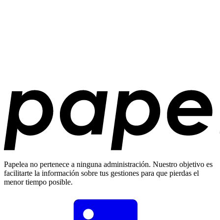
Papelea no pertenece a ninguna administración. Nuestro objetivo es
facilitarte la información sobre tus gestiones para que pierdas el
menor tiempo posible.