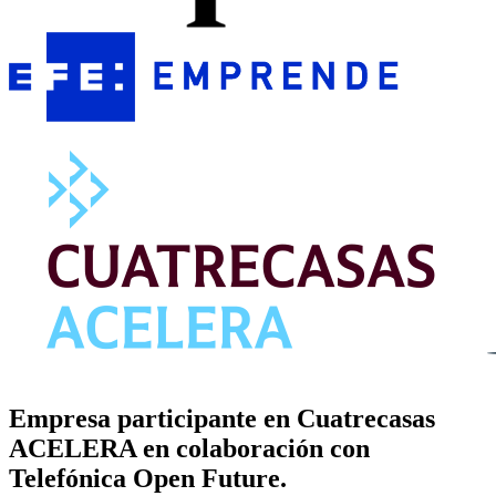
Empresa participante en Cuatrecasas
ACELERA en colaboración con
Telefónica Open Future.