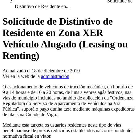
Solicitude de
Distintivo de Residente en...
Solicitude de Distintivo de
Residente en Zona XER
Vehículo Alugado (Leasing ou
Renting)
Actualizado el 18 de diciembre de 2019
Ver en la web de la
administración
O estacionamento de vehículos de tracción mecánica, en horario de
9 a 14 horas e de 16 a 20 horas, de luns a venres agás festivos, nas
vías do municipio incluídas no ámbito de aplicación da "Ordenanza
Reguladora do Servizo de Aparcamento de Vehículos na Vía
Pública", suporá o pago dunha taxa mediante máquinas expedidoras
de tikets na Cidade de Vigo.
Mediante esta tarxeta os usuarios residentes neste tipo de vías
beneficiaranse de prezos reducidos establecidos na correspondente
normativa fiscal en vigor.