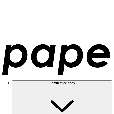
Administraciones