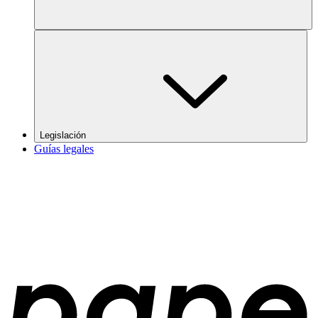
Legislación
Guías legales