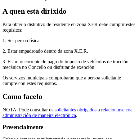
A quen está dirixido
Para obter o distintivo de residente en zona XER debe cumprir estes
requisitos:
1. Ser persoa física
2. Estar empadroado dentro da zona X.E.R.
3. Estar ao corrente de pago do imposto de vehículos de tracción
mecánica no Concello ou disfrutar de exención.
Os servizos municipais comprobarán que a persoa solicitante
cumpre con estes requisitos.
Como facelo
NOTA: Pode consultar os
solicitantes obrigados a relacionarse coa
administración de maneira electrónica
.
Presencialmente