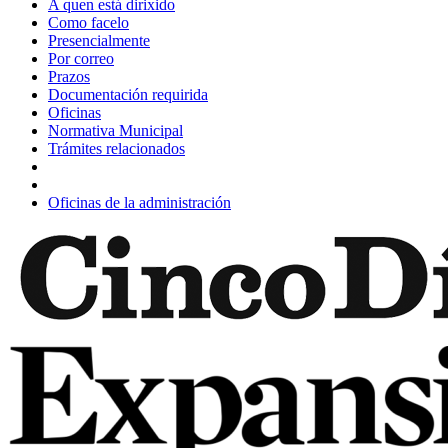
A quen está dirixido
Como facelo
Presencialmente
Por correo
Prazos
Documentación requirida
Oficinas
Normativa Municipal
Trámites relacionados
Oficinas de la administración