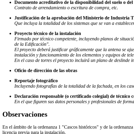
Documento acreditativo de la disponibilidad del suelo o del 
Contrato de arrendamiento o escritura de compra, etc.
Justificación de la aprobación del Ministerio de Industria 
Que incluya la totalidad de los sistemas que se van a establecer
Proyecto técnico de la instalación
Firmado por técnico competente, incluyendo planos de situación
de la Edificación".
El proyecto deberá justificar gráficamente que la antena se aju
instalación y funcionamiento de los elementos y equipos de te
En el caso de torres el proyecto incluirá un plano de deslinde 
Oficio de dirección de las obras
Reportaje fotográfico
Incluyendo fotografías de la totalidad de la fachada, en los caso
Declaración responsable (o certificado colegial) de técnico
En el que figuren sus datos personales y profesionales de forma
Observaciones
En el ámbito de la ordenanza 1 "Cascos históricos" y de la ordenanza 
licencia previa para la instalación.