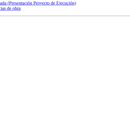
da (Presentación Proyecto de Ejecución)
ias de obra