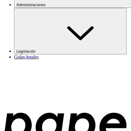
Administraciones
Legislación
Guías legales