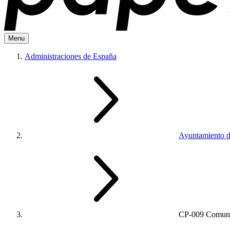
Menu
Administraciones de España
Ayuntamiento 
CP-009 Comunic