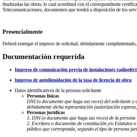
finalizadas las obras, lo cual acreditará con el correspondiente certif
Telecomunicaciones, documentos que tendrá a disposición de los serv
Presencialmente
Deberá entregar el impreso de solicitud, debidamente cumplimentado, j
Documentación requerida
Impreso de comunicación previa de instalaciones radioeléct
Impreso de autoliquidación de la tasa de licencia de obra
Datos identificativos de la persona solicitante
Personas físicas
DNI (o documento que haga sus veces) del solicitante y
debidamente dicha representación (autorización expresa,
Personas jurídicas
1. DNI (o documento que haga sus veces) de la persona r
2. Escritura o documento de constitución y/o Estatutos o 
público que corresponda, segundo el tipo de persona jurí