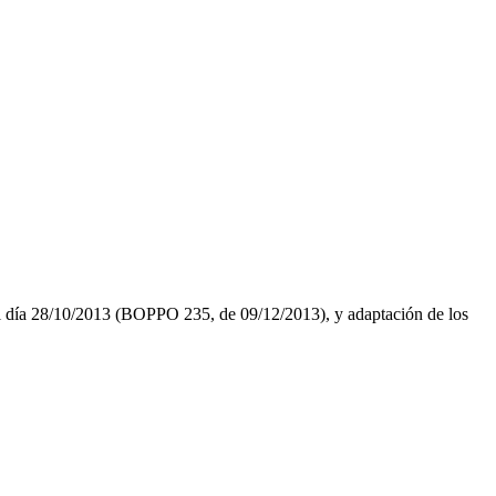
l día 28/10/2013 (BOPPO 235, de 09/12/2013), y adaptación de los