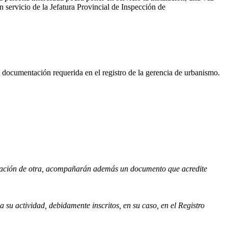
n servicio de la Jefatura Provincial de Inspección de
a documentación requerida en el registro de la gerencia de urbanismo.
entación de otra, acompañarán además un documento que acredite
a su actividad, debidamente inscritos, en su caso, en el Registro