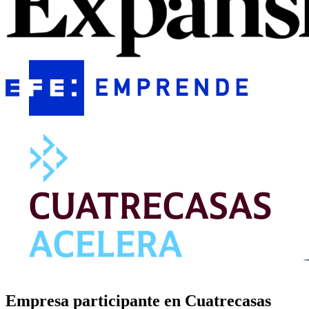
Empresa participante en Cuatrecasas