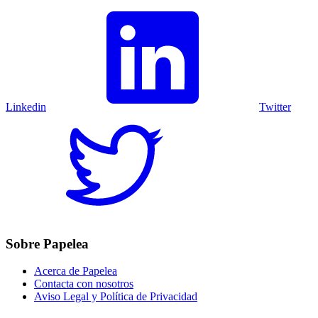
Linkedin
Twitter
Sobre Papelea
Acerca de Papelea
Contacta con nosotros
Aviso Legal y Política de Privacidad