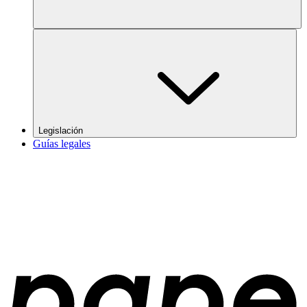
Legislación
Guías legales