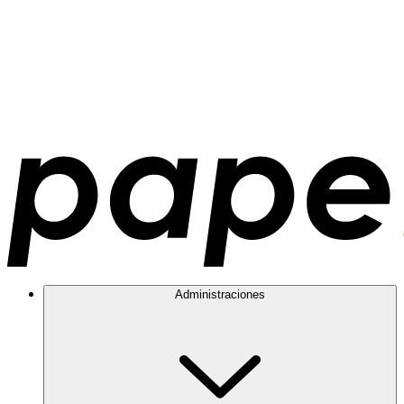
Administraciones