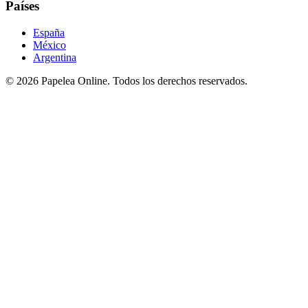
Países
España
México
Argentina
©
2026
Papelea Online. Todos los derechos reservados.