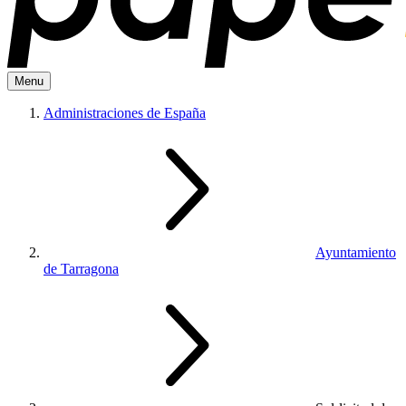
Menu
Administraciones de España
Ayuntamiento
de Tarragona