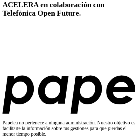
ACELERA en colaboración con
Telefónica Open Future.
Papelea no pertenece a ninguna administración. Nuestro objetivo es
facilitarte la información sobre tus gestiones para que pierdas el
menor tiempo posible.