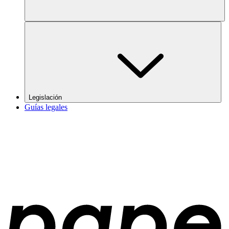
Legislación
Guías legales