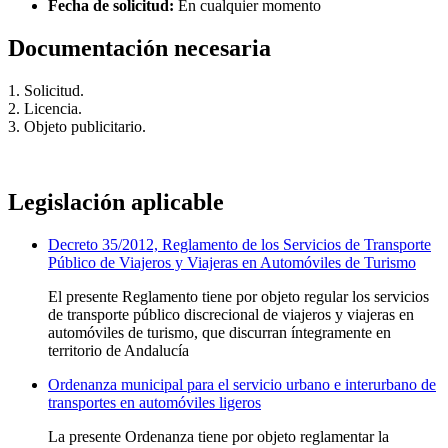
Fecha de solicitud:
En cualquier momento
Documentación necesaria
1. Solicitud.
2. Licencia.
3. Objeto publicitario.
Legislación aplicable
Decreto 35/2012, Reglamento de los Servicios de Transporte
Público de Viajeros y Viajeras en Automóviles de Turismo
El presente Reglamento tiene por objeto regular los servicios
de transporte público discrecional de viajeros y viajeras en
automóviles de turismo, que discurran íntegramente en
territorio de Andalucía
Ordenanza municipal para el servicio urbano e interurbano de
transportes en automóviles ligeros
La presente Ordenanza tiene por objeto reglamentar la