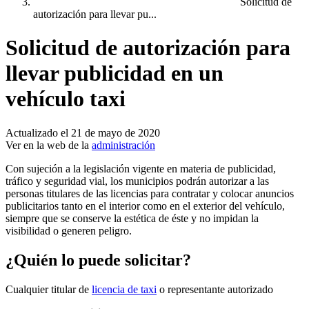
Solicitud de
autorización para llevar pu...
Solicitud de autorización para
llevar publicidad en un
vehículo taxi
Actualizado el 21 de mayo de 2020
Ver en la web de la
administración
Con sujeción a la legislación vigente en materia de publicidad,
tráfico y seguridad vial, los municipios podrán autorizar a las
personas titulares de las licencias para contratar y colocar anuncios
publicitarios tanto en el interior como en el exterior del vehículo,
siempre que se conserve la estética de éste y no impidan la
visibilidad o generen peligro.
¿Quién lo puede solicitar?
Cualquier titular de
licencia de taxi
o representante autorizado