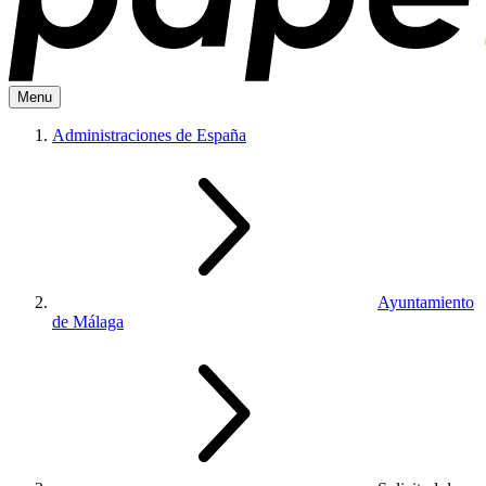
Menu
Administraciones de España
Ayuntamiento
de Málaga