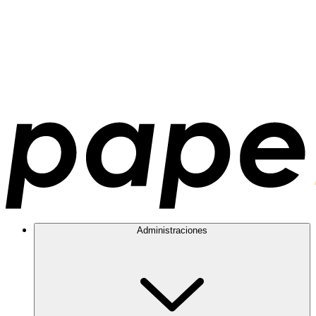
Administraciones