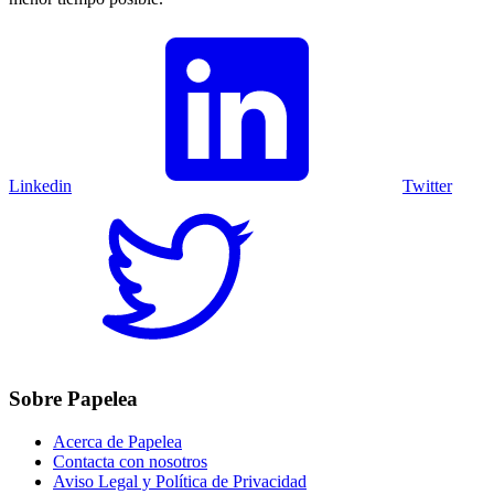
Linkedin
Twitter
Sobre Papelea
Acerca de Papelea
Contacta con nosotros
Aviso Legal y Política de Privacidad