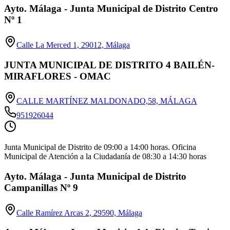
Ayto. Málaga - Junta Municipal de Distrito Centro
Nº 1
Calle La Merced 1, 29012, Málaga
JUNTA MUNICIPAL DE DISTRITO 4 BAILÉN-
MIRAFLORES - OMAC
CALLE MARTÍNEZ MALDONADO,58, MÁLAGA
951926044
Junta Municipal de Distrito de 09:00 a 14:00 horas. Oficina
Municipal de Atención a la Ciudadanía de 08:30 a 14:30 horas
Ayto. Málaga - Junta Municipal de Distrito
Campanillas Nº 9
Calle Ramírez Arcas 2, 29590, Málaga