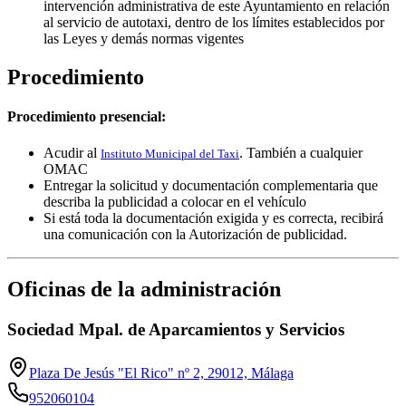
intervención administrativa de este Ayuntamiento en relación
al servicio de autotaxi, dentro de los límites establecidos por
las Leyes y demás normas vigentes
Procedimiento
Procedimiento presencial:
Acudir al
. También a cualquier
Instituto Municipal del Taxi
OMAC
Entregar la solicitud y documentación complementaria que
describa la publicidad a colocar en el vehículo
Si está toda la documentación exigida y es correcta, recibirá
una comunicación con la Autorización de publicidad.
Oficinas de la administración
Sociedad Mpal. de Aparcamientos y Servicios
Plaza De Jesús "El Rico" nº 2, 29012, Málaga
952060104