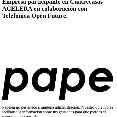
Empresa participante en Cuatrecasas
ACELERA en colaboración con
Telefónica Open Future.
Papelea no pertenece a ninguna administración. Nuestro objetivo es
facilitarte la información sobre tus gestiones para que pierdas el
menor tiempo posible.