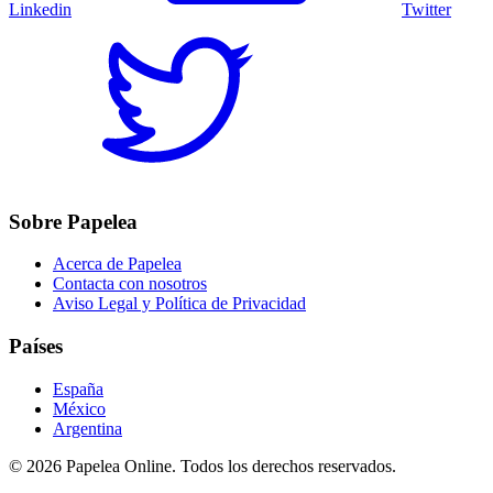
Linkedin
Twitter
Sobre Papelea
Acerca de Papelea
Contacta con nosotros
Aviso Legal y Política de Privacidad
Países
España
México
Argentina
©
2026
Papelea Online. Todos los derechos reservados.