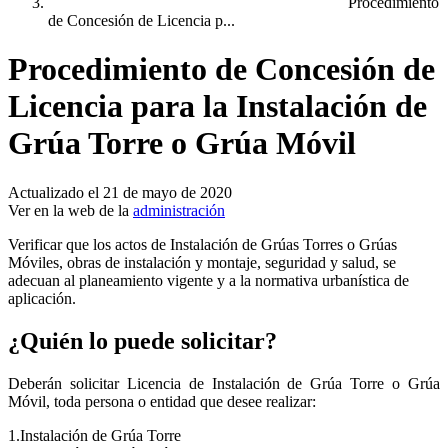
Procedimiento
de Concesión de Licencia p...
Procedimiento de Concesión de
Licencia para la Instalación de
Grúa Torre o Grúa Móvil
Actualizado el 21 de mayo de 2020
Ver en la web de la
administración
Verificar que los actos de Instalación de Grúas Torres o Grúas
Móviles, obras de instalación y montaje, seguridad y salud, se
adecuan al planeamiento vigente y a la normativa urbanística de
aplicación.
¿Quién lo puede solicitar?
Deberán solicitar Licencia de Instalación de Grúa Torre o Grúa
Móvil, toda persona o entidad que desee realizar:
1.Instalación de Grúa Torre