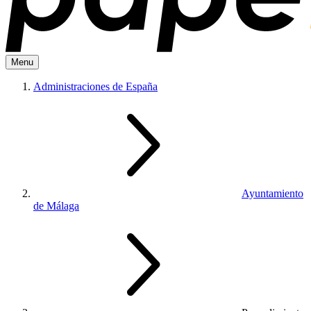
Menu
Administraciones de España
Ayuntamiento
de Málaga