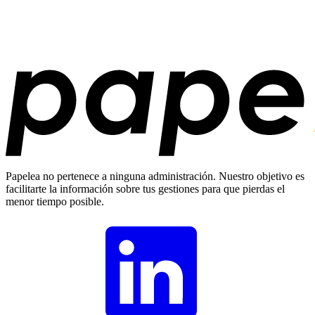
Papelea no pertenece a ninguna administración. Nuestro objetivo es
facilitarte la información sobre tus gestiones para que pierdas el
menor tiempo posible.