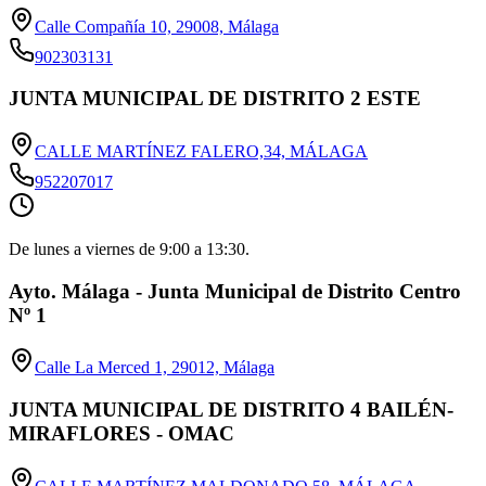
Calle Compañía 10, 29008, Málaga
902303131
JUNTA MUNICIPAL DE DISTRITO 2 ESTE
CALLE MARTÍNEZ FALERO,34, MÁLAGA
952207017
De lunes a viernes de 9:00 a 13:30.
Ayto. Málaga - Junta Municipal de Distrito Centro
Nº 1
Calle La Merced 1, 29012, Málaga
JUNTA MUNICIPAL DE DISTRITO 4 BAILÉN-
MIRAFLORES - OMAC