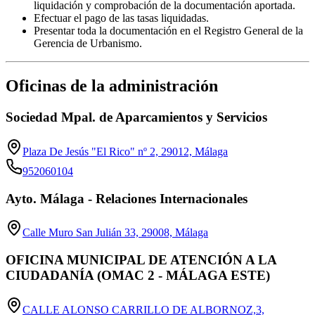
liquidación y comprobación de la documentación aportada.
Efectuar el pago de las tasas liquidadas.
Presentar toda la documentación en el Registro General de la
Gerencia de Urbanismo.
Oficinas de la administración
Sociedad Mpal. de Aparcamientos y Servicios
Plaza De Jesús "El Rico" nº 2, 29012, Málaga
952060104
Ayto. Málaga - Relaciones Internacionales
Calle Muro San Julián 33, 29008, Málaga
OFICINA MUNICIPAL DE ATENCIÓN A LA
CIUDADANÍA (OMAC 2 - MÁLAGA ESTE)
CALLE ALONSO CARRILLO DE ALBORNOZ,3,