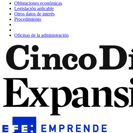
Obligaciones económicas
Legislación aplicable
Otros datos de interés
Procedimiento
Oficinas de la administración