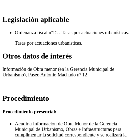
Legislación aplicable
Ordenanza fiscal nº15 - Tasas por actuaciones urbanísticas.
Tasas por actuaciones urbanísticas.
Otros datos de interés
Información de Obra menor (en la Gerencia Municipal de
Urbanismo), Paseo Antonio Machado nº 12
Procedimiento
Procedimiento presencial:
Acudir a Información de Obra Menor de la Gerencia
Municipal de Urbanismo, Obras e Infraestructuras para
cumplimentar la solicitud correspondiente y se realizará la