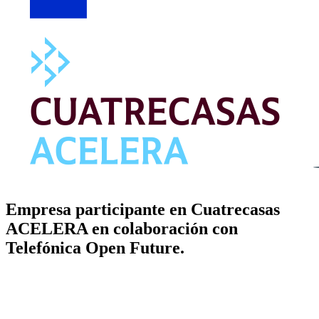
Empresa participante en Cuatrecasas
ACELERA en colaboración con
Telefónica Open Future.