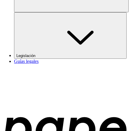
Legislación
Guías legales