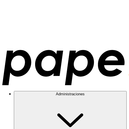
Administraciones