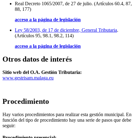
Real Decreto 1065/2007, de 27 de julio. (Artículos 60.4, 87,
88, 177)
acceso a la página de legislación
Ley 58/2003, de 17 de diciembre, General Tributaria
.
(Artículos 95, 98.1, 98.2, 114)
acceso a la página de legislación
Otros datos de interés
Sitio web del O.A. Gestión Tributaria:
www.gestrisam.malaga.eu
Procedimiento
Hay varios procedimientos para realizar esta gestión municipal. En
función del tipo de procedimiento hay una serie de pasos que debe
seguir:
Procedimiento presencial: