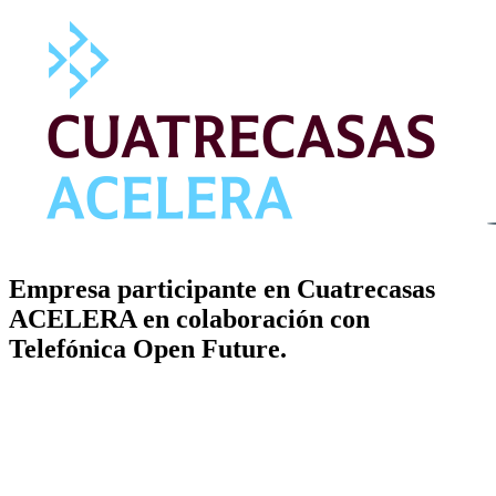
Empresa participante en Cuatrecasas
ACELERA en colaboración con
Telefónica Open Future.