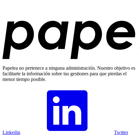
Papelea no pertenece a ninguna administración. Nuestro objetivo es
facilitarte la información sobre tus gestiones para que pierdas el
menor tiempo posible.
Linkedin
Twitter