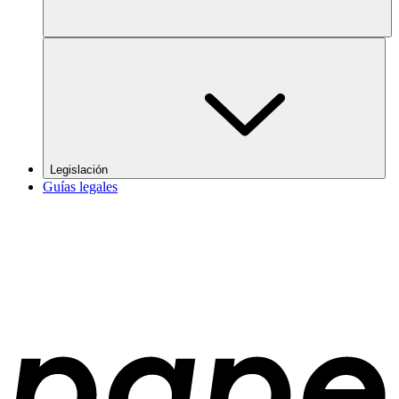
Legislación
Guías legales