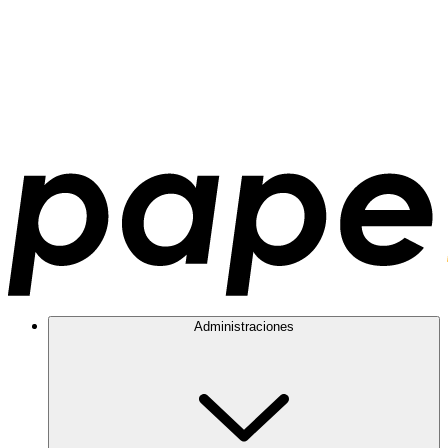
Administraciones