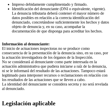
Impreso debidamente cumplimentado y firmado.
Identificación del denunciante (DNI o equivalente, vigente).
La denuncia tributaria deberá contener el mayor número de
datos posibles en relación a la correcta identificación del
denunciado, concretándose suficientemente los hechos y datos
objeto de denuncia y, en su caso, acompañar la
documentación de que disponga para acreditar los hechos.
Información al denunciante:
El inicio de actuaciones inspectoras no se produce como
consecuencia de la presentación de la denuncia sino, en su caso, por
la actuación investigadora de los órganos de la Inspección.
No se considerará al denunciante como parte interesada en la
actuación administrativa que pudiera iniciarse a raíz de la denuncia,
ni se le informará del resultado de las actuaciones. Tampoco estará
legitimado para interponer recursos o reclamaciones en relación con
los resultados de las actuaciones que se lleven a cabo.
La identidad del denunciante se considera secreta y no será revelada
al denunciado.
Legislación aplicable