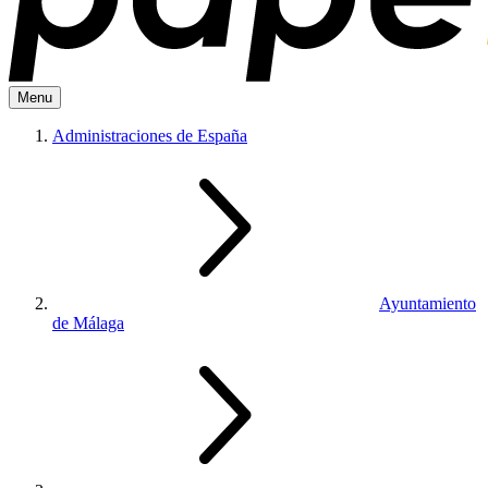
Menu
Administraciones de España
Ayuntamiento
de Málaga