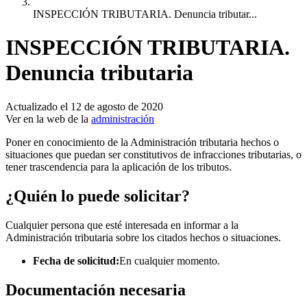
INSPECCIÓN TRIBUTARIA. Denuncia tributar...
INSPECCIÓN TRIBUTARIA.
Denuncia tributaria
Actualizado el 12 de agosto de 2020
Ver en la web de la
administración
Poner en conocimiento de la Administración tributaria hechos o
situaciones que puedan ser constitutivos de infracciones tributarias, o
tener trascendencia para la aplicación de los tributos.
¿Quién lo puede solicitar?
Cualquier persona que esté interesada en informar a la
Administración tributaria sobre los citados hechos o situaciones.
Fecha de solicitud:
En cualquier momento.
Documentación necesaria