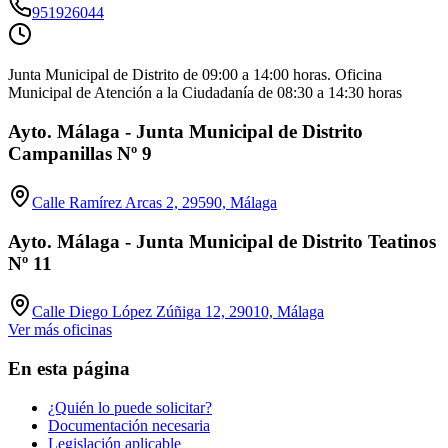
951926044
Junta Municipal de Distrito de 09:00 a 14:00 horas. Oficina
Municipal de Atención a la Ciudadanía de 08:30 a 14:30 horas
Ayto. Málaga - Junta Municipal de Distrito
Campanillas Nº 9
Calle Ramírez Arcas 2, 29590, Málaga
Ayto. Málaga - Junta Municipal de Distrito Teatinos
Nº 11
Calle Diego López Zúñiga 12, 29010, Málaga
Ver más oficinas
En esta página
¿Quién lo puede solicitar?
Documentación necesaria
Legislación aplicable