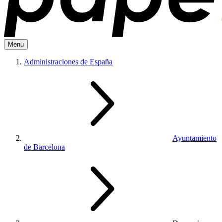
Menu
Administraciones de España
Ayuntamiento
de Barcelona