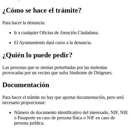
¿Cómo se hace el trámite?
Para hacer la denuncia:
Ir a cualquier Oficina de Atención Ciudadana.
El Ayuntamiento dará curso a la denuncia.
¿Quién lo puede pedir?
Las personas que se sientan perturbadas por las molestias
provocadas por un vecino que sufra Sindrome de Diógenes.
Documentación
Para hacer el trámite no hay que aportar documentación, pero será
necesario proporcionar:
Número de documento identificativo del interesado, NIF, NIE
o Pasaporte en caso de persona física o NIF en caso de
persona jurídica.