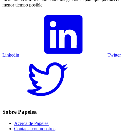
menor tiempo posible.
Linkedin
Twitter
Sobre Papelea
Acerca de Papelea
Contacta con nosotros