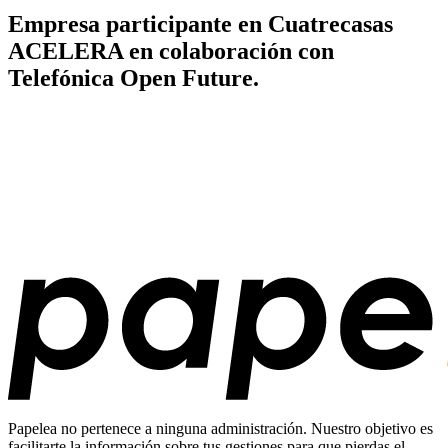
Empresa participante en Cuatrecasas
ACELERA en colaboración con
Telefónica Open Future.
Papelea no pertenece a ninguna administración. Nuestro objetivo es
facilitarte la información sobre tus gestiones para que pierdas el