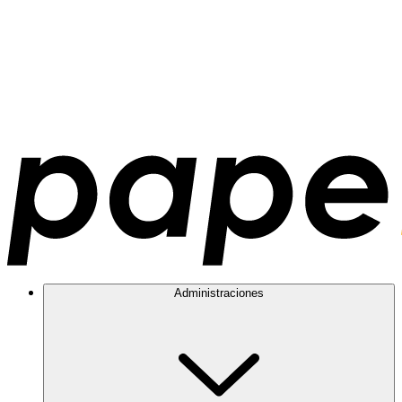
Administraciones