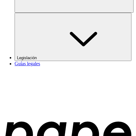
Legislación
Guías legales