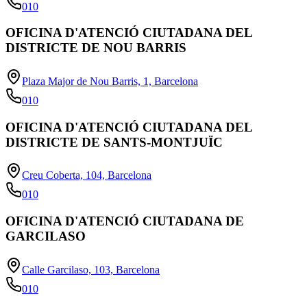
010
OFICINA D'ATENCIÓ CIUTADANA DEL
DISTRICTE DE NOU BARRIS
Plaza Major de Nou Barris, 1, Barcelona
010
OFICINA D'ATENCIÓ CIUTADANA DEL
DISTRICTE DE SANTS-MONTJUÏC
Creu Coberta, 104, Barcelona
010
OFICINA D'ATENCIÓ CIUTADANA DE
GARCILASO
Calle Garcilaso, 103, Barcelona
010