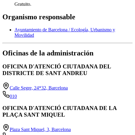
Gratuito.
Organismo responsable
Ayuntamiento de Barcelona / Ecología, Urbanismo y
Movilidad
Oficinas de la administración
OFICINA D'ATENCIÓ CIUTADANA DEL
DISTRICTE DE SANT ANDREU
Calle Segre, 24*32, Barcelona
010
OFICINA D'ATENCIÓ CIUTADANA DE LA
PLAÇA SANT MIQUEL
Plaza Sant Miquel, 3, Barcelona