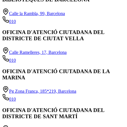
Calle la Rambla, 99, Barcelona
010
OFICINA D'ATENCIÓ CIUTADANA DEL
DISTRICTE DE CIUTAT VELLA
Calle Ramelleres, 17, Barcelona
010
OFICINA D'ATENCIÓ CIUTADANA DE LA
MARINA
Pg Zona Franca, 185*219, Barcelona
010
OFICINA D'ATENCIÓ CIUTADANA DEL
DISTRICTE DE SANT MARTÍ