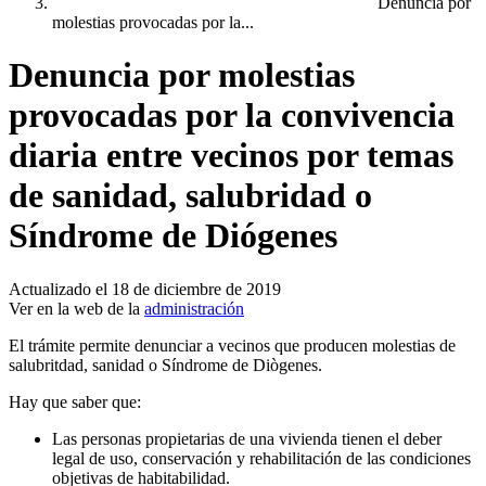
Denuncia por
molestias provocadas por la...
Denuncia por molestias
provocadas por la convivencia
diaria entre vecinos por temas
de sanidad, salubridad o
Síndrome de Diógenes
Actualizado el 18 de diciembre de 2019
Ver en la web de la
administración
El trámite permite denunciar a vecinos que producen molestias de
salubritdad, sanidad o Síndrome de Diògenes.
Hay que saber que:
Las personas propietarias de una vivienda tienen el deber
legal de uso, conservación y rehabilitación de las condiciones
objetivas de habitabilidad.