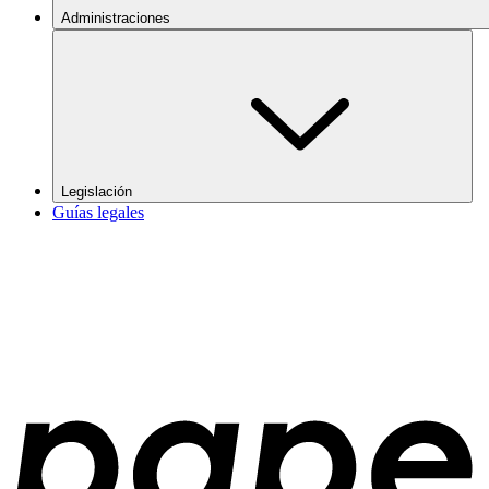
Administraciones
Legislación
Guías legales