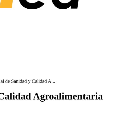
al de Sanidad y Calidad A...
 Calidad Agroalimentaria