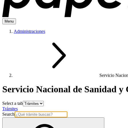
Menu
Administraciones
Servicio Nacion
Servicio Nacional de Sanidad y
Select a tab
Trámites
Search