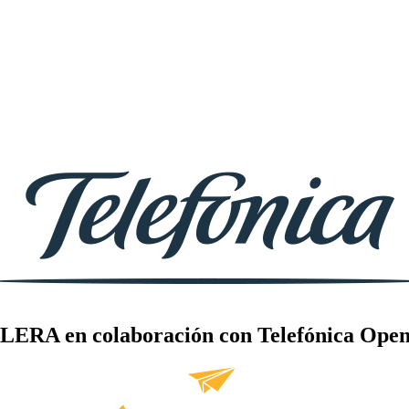
LERA en colaboración con Telefónica Open