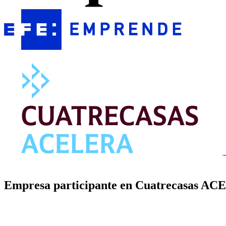
Empresa participante en Cuatrecasas ACE