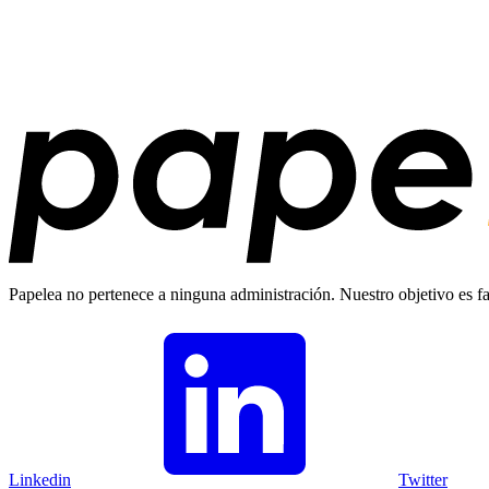
Papelea no pertenece a ninguna administración. Nuestro objetivo es fac
Linkedin
Twitter