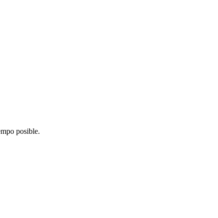
iempo posible.