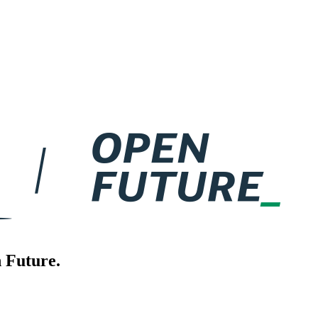
 Future.