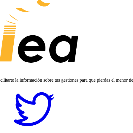
ilitarte la información sobre tus gestiones para que pierdas el menor t