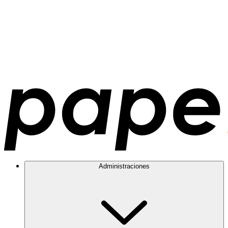
Administraciones