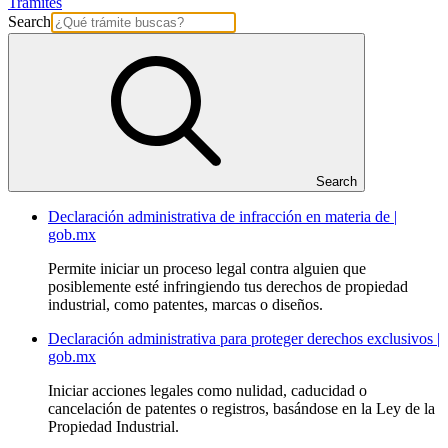
Trámites
Search
Search
Declaración administrativa de infracción en materia de |
gob.mx
Permite iniciar un proceso legal contra alguien que
posiblemente esté infringiendo tus derechos de propiedad
industrial, como patentes, marcas o diseños.
Declaración administrativa para proteger derechos exclusivos |
gob.mx
Iniciar acciones legales como nulidad, caducidad o
cancelación de patentes o registros, basándose en la Ley de la
Propiedad Industrial.