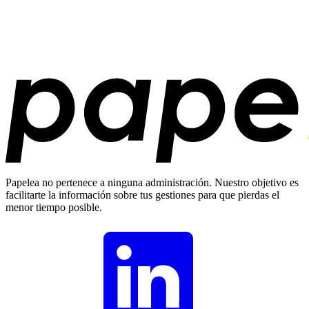
Papelea no pertenece a ninguna administración. Nuestro objetivo es
facilitarte la información sobre tus gestiones para que pierdas el
menor tiempo posible.