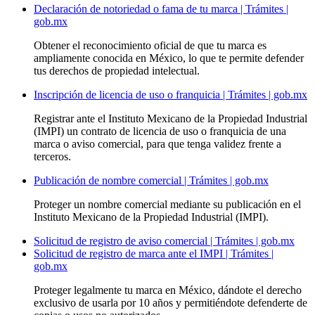
Declaración de notoriedad o fama de tu marca | Trámites |
gob.mx
Obtener el reconocimiento oficial de que tu marca es
ampliamente conocida en México, lo que te permite defender
tus derechos de propiedad intelectual.
Inscripción de licencia de uso o franquicia | Trámites | gob.mx
Registrar ante el Instituto Mexicano de la Propiedad Industrial
(IMPI) un contrato de licencia de uso o franquicia de una
marca o aviso comercial, para que tenga validez frente a
terceros.
Publicación de nombre comercial | Trámites | gob.mx
Proteger un nombre comercial mediante su publicación en el
Instituto Mexicano de la Propiedad Industrial (IMPI).
Solicitud de registro de aviso comercial | Trámites | gob.mx
Solicitud de registro de marca ante el IMPI | Trámites |
gob.mx
Proteger legalmente tu marca en México, dándote el derecho
exclusivo de usarla por 10 años y permitiéndote defenderte de