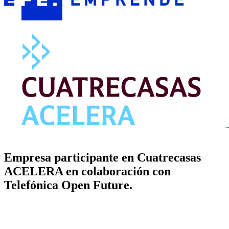
Empresa participante en Cuatrecasas
ACELERA en colaboración con
Telefónica Open Future.