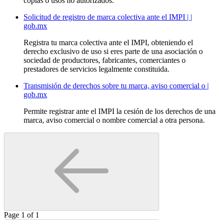
copias o usos no autorizados.
Solicitud de registro de marca colectiva ante el IMPI | |
gob.mx
Registra tu marca colectiva ante el IMPI, obteniendo el
derecho exclusivo de uso si eres parte de una asociación o
sociedad de productores, fabricantes, comerciantes o
prestadores de servicios legalmente constituida.
Transmisión de derechos sobre tu marca, aviso comercial o |
gob.mx
Permite registrar ante el IMPI la cesión de los derechos de una
marca, aviso comercial o nombre comercial a otra persona.
Page
1
of
1