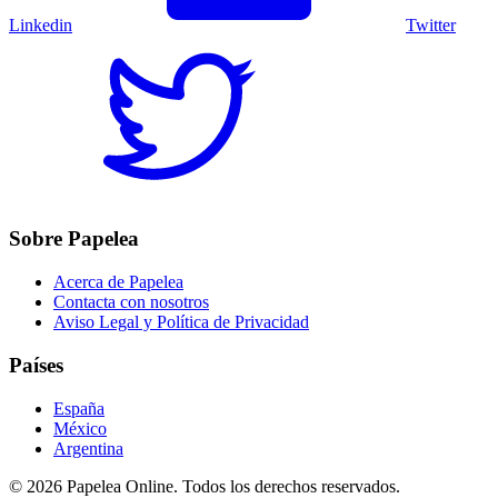
Linkedin
Twitter
Sobre Papelea
Acerca de Papelea
Contacta con nosotros
Aviso Legal y Política de Privacidad
Países
España
México
Argentina
©
2026
Papelea Online. Todos los derechos reservados.