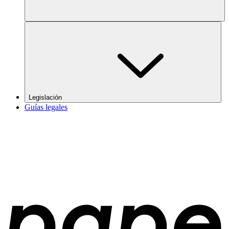
Legislación
Guías legales