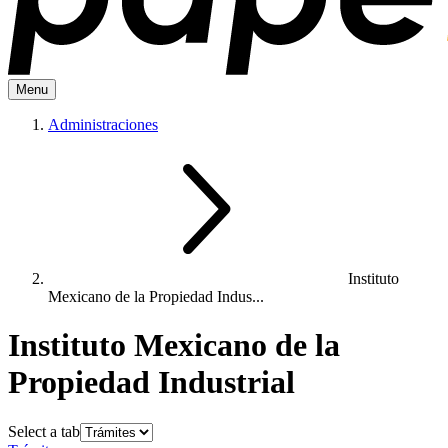
Menu
Administraciones
Instituto
Mexicano de la Propiedad Indus...
Instituto Mexicano de la
Propiedad Industrial
Select a tab