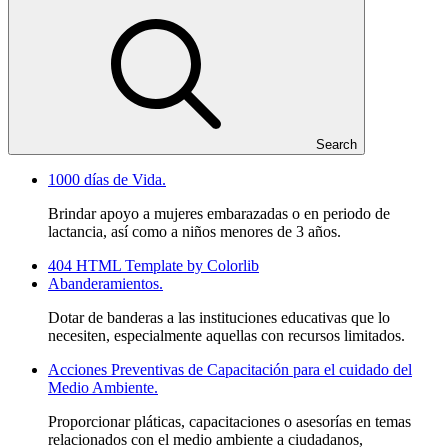
Search
1000 días de Vida.
Brindar apoyo a mujeres embarazadas o en periodo de
lactancia, así como a niños menores de 3 años.
404 HTML Template by Colorlib
Abanderamientos.
Dotar de banderas a las instituciones educativas que lo
necesiten, especialmente aquellas con recursos limitados.
Acciones Preventivas de Capacitación para el cuidado del
Medio Ambiente.
Proporcionar pláticas, capacitaciones o asesorías en temas
relacionados con el medio ambiente a ciudadanos,