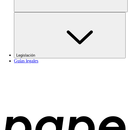
Legislación
Guías legales