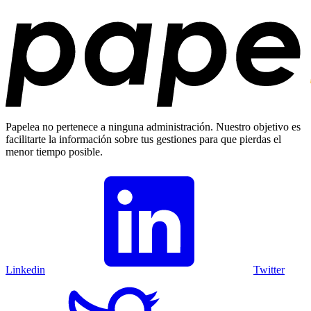
Papelea no pertenece a ninguna administración. Nuestro objetivo es
facilitarte la información sobre tus gestiones para que pierdas el
menor tiempo posible.
Linkedin
Twitter