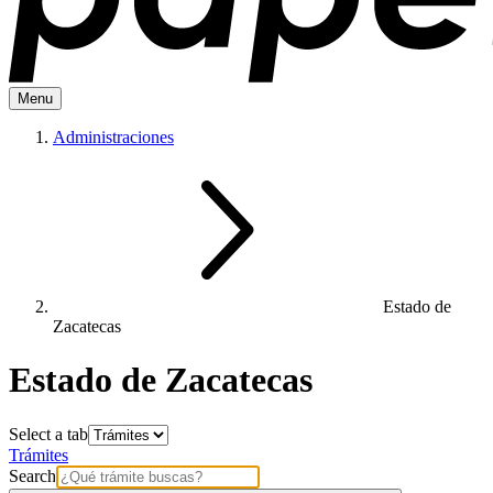
Menu
Administraciones
Estado de
Zacatecas
Estado de Zacatecas
Select a tab
Trámites
Search