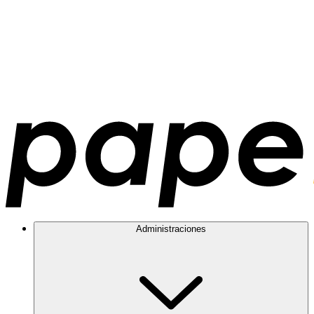
Administraciones