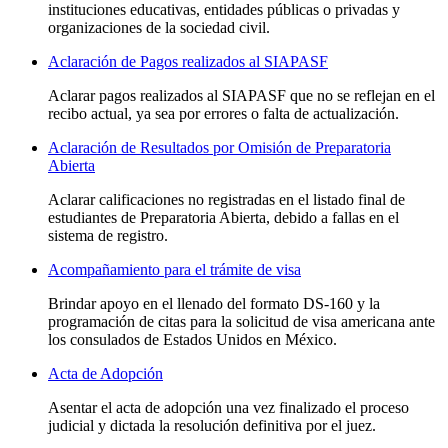
instituciones educativas, entidades públicas o privadas y
organizaciones de la sociedad civil.
Aclaración de Pagos realizados al SIAPASF
Aclarar pagos realizados al SIAPASF que no se reflejan en el
recibo actual, ya sea por errores o falta de actualización.
Aclaración de Resultados por Omisión de Preparatoria
Abierta
Aclarar calificaciones no registradas en el listado final de
estudiantes de Preparatoria Abierta, debido a fallas en el
sistema de registro.
Acompañamiento para el trámite de visa
Brindar apoyo en el llenado del formato DS-160 y la
programación de citas para la solicitud de visa americana ante
los consulados de Estados Unidos en México.
Acta de Adopción
Asentar el acta de adopción una vez finalizado el proceso
judicial y dictada la resolución definitiva por el juez.