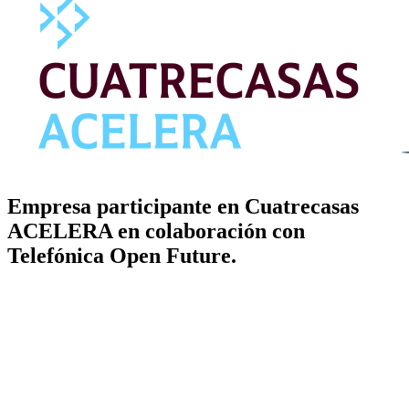
Empresa participante en Cuatrecasas
ACELERA en colaboración con
Telefónica Open Future.