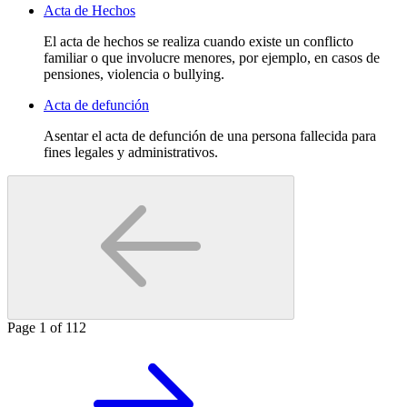
Acta de Hechos
El acta de hechos se realiza cuando existe un conflicto
familiar o que involucre menores, por ejemplo, en casos de
pensiones, violencia o bullying.
Acta de defunción
Asentar el acta de defunción de una persona fallecida para
fines legales y administrativos.
Page
1
of
112