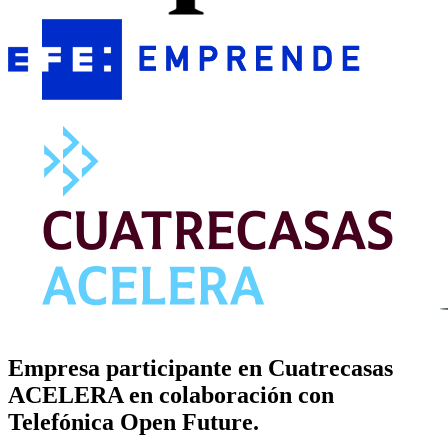
Empresa participante en Cuatrecasas
ACELERA en colaboración con
Telefónica Open Future.