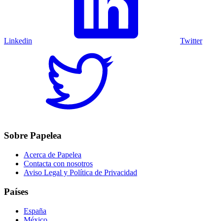
Linkedin
Twitter
Sobre Papelea
Acerca de Papelea
Contacta con nosotros
Aviso Legal y Política de Privacidad
Países
España
México