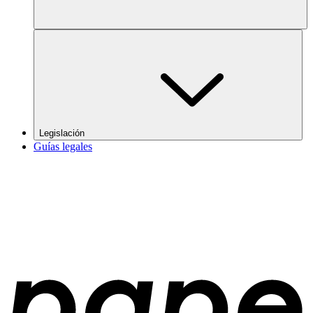
Legislación
Guías legales