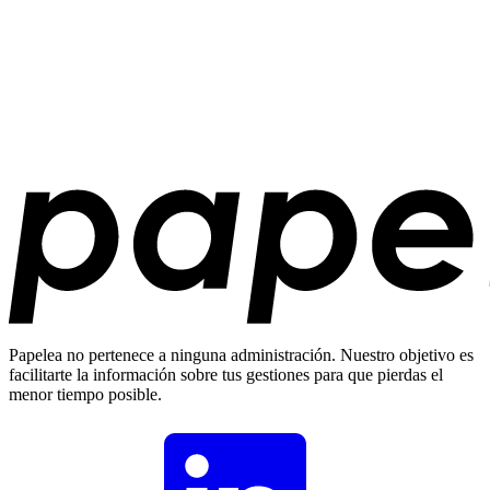
Papelea no pertenece a ninguna administración. Nuestro objetivo es
facilitarte la información sobre tus gestiones para que pierdas el
menor tiempo posible.