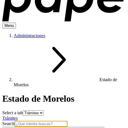
Menu
Administraciones
Estado de
Morelos
Estado de Morelos
Select a tab
Trámites
Search