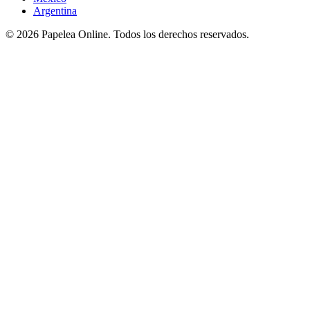
Argentina
©
2026
Papelea Online. Todos los derechos reservados.