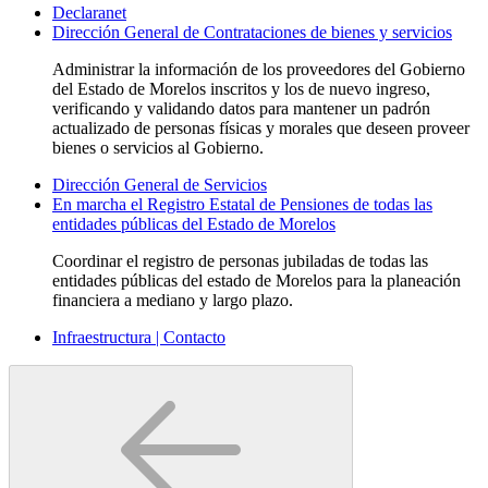
Declaranet
Dirección General de Contrataciones de bienes y servicios
Administrar la información de los proveedores del Gobierno
del Estado de Morelos inscritos y los de nuevo ingreso,
verificando y validando datos para mantener un padrón
actualizado de personas físicas y morales que deseen proveer
bienes o servicios al Gobierno.
Dirección General de Servicios
En marcha el Registro Estatal de Pensiones de todas las
entidades públicas del Estado de Morelos
Coordinar el registro de personas jubiladas de todas las
entidades públicas del estado de Morelos para la planeación
financiera a mediano y largo plazo.
Infraestructura | Contacto