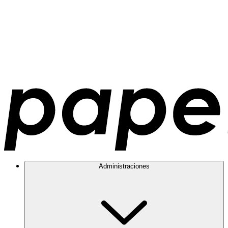
Administraciones