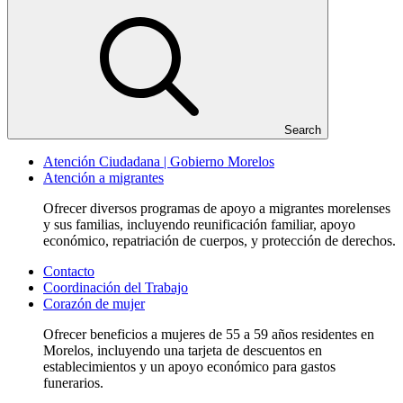
Search
Atención Ciudadana | Gobierno Morelos
Atención a migrantes
Ofrecer diversos programas de apoyo a migrantes morelenses
y sus familias, incluyendo reunificación familiar, apoyo
económico, repatriación de cuerpos, y protección de derechos.
Contacto
Coordinación del Trabajo
Corazón de mujer
Ofrecer beneficios a mujeres de 55 a 59 años residentes en
Morelos, incluyendo una tarjeta de descuentos en
establecimientos y un apoyo económico para gastos
funerarios.