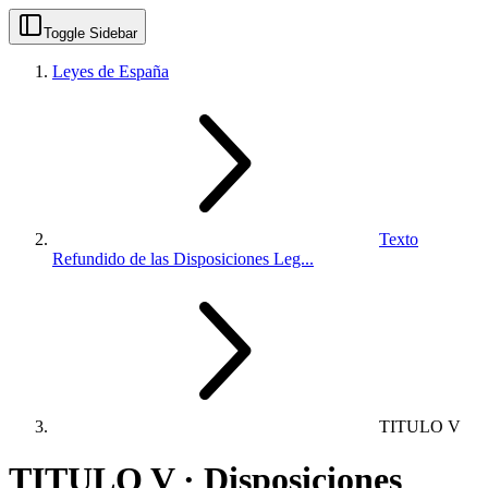
Toggle Sidebar
Leyes de España
Texto
Refundido de las Disposiciones Leg...
TITULO V
TITULO V · Disposiciones