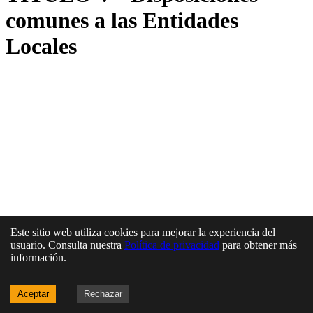
comunes a las Entidades
Locales
Este sitio web utiliza cookies para mejorar la experiencia del
usuario. Consulta nuestra
Política de privacidad
para obtener más
información.
Aceptar
Rechazar