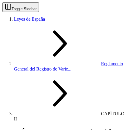
Toggle Sidebar
Leyes de España
Reglamento
General del Registro de Varie...
CAPÍTULO
II