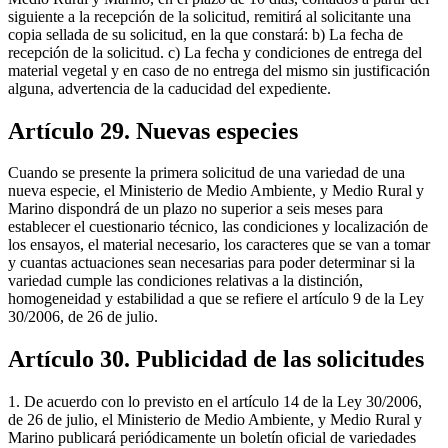
siguiente a la recepción de la solicitud, remitirá al solicitante una
copia sellada de su solicitud, en la que constará: b) La fecha de
recepción de la solicitud. c) La fecha y condiciones de entrega del
material vegetal y en caso de no entrega del mismo sin justificación
alguna, advertencia de la caducidad del expediente.
Artículo 29. Nuevas especies
Cuando se presente la primera solicitud de una variedad de una
nueva especie, el Ministerio de Medio Ambiente, y Medio Rural y
Marino dispondrá de un plazo no superior a seis meses para
establecer el cuestionario técnico, las condiciones y localización de
los ensayos, el material necesario, los caracteres que se van a tomar
y cuantas actuaciones sean necesarias para poder determinar si la
variedad cumple las condiciones relativas a la distinción,
homogeneidad y estabilidad a que se refiere el artículo 9 de la Ley
30/2006, de 26 de julio.
Artículo 30. Publicidad de las solicitudes
1. De acuerdo con lo previsto en el artículo 14 de la Ley 30/2006,
de 26 de julio, el Ministerio de Medio Ambiente, y Medio Rural y
Marino publicará periódicamente un boletín oficial de variedades