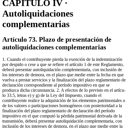
CAPÍTULO IV ·
Autoliquidaciones
complementarias
Artículo 73. Plazo de presentación de
autoliquidaciones complementarias
1. Cuando el contribuyente pierda la exención de la indemnización
por despido o cese a que se refiere el artícu­lo 1 de este Reglamento,
deberá presentar autoliquidación complementaria, con inclusión de
los intereses de demora, en el plazo que medie entre la fecha en que
vuelva a prestar servicios y la finalización del plazo reglamentario de
declaración correspondiente al período impositivo en que se
produzca dicha circunstancia. 2. A efectos de lo previsto en el artícu­
lo 33.5, letras e) y g) de la Ley del Impuesto, cuando el
contribuyente realice la adquisición de los elementos patrimoniales o
de los valores o participaciones homogéneos con posterioridad a la
finalización del plazo reglamentario de declaración del período
impositivo en el que computó la pérdida patrimonial derivada de la
transmisión, deberá presentar autoliquidación complementaria, con
inclusión de los intereses de demora, en el plazo que medie entre la