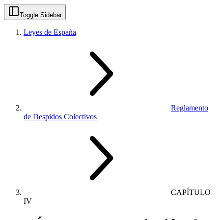
Toggle Sidebar
Leyes de España
Reglamento
de Despidos Colectivos
CAPÍTULO
IV