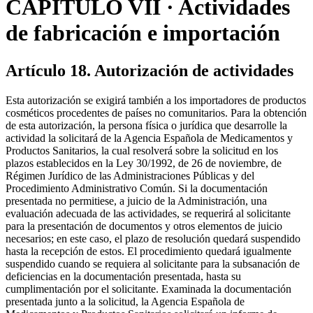
CAPÍTULO VII · Actividades
de fabricación e importación
Artículo 18. Autorización de actividades
Esta autorización se exigirá también a los importadores de productos
cosméticos procedentes de países no comunitarios. Para la obtención
de esta autorización, la persona física o jurídica que desarrolle la
actividad la solicitará de la Agencia Española de Medicamentos y
Productos Sanitarios, la cual resolverá sobre la solicitud en los
plazos establecidos en la Ley 30/1992, de 26 de noviembre, de
Régimen Jurídico de las Administraciones Públicas y del
Procedimiento Administrativo Común. Si la documentación
presentada no permitiese, a juicio de la Administración, una
evaluación adecuada de las actividades, se requerirá al solicitante
para la presentación de documentos y otros elementos de juicio
necesarios; en este caso, el plazo de resolución quedará suspendido
hasta la recepción de estos. El procedimiento quedará igualmente
suspendido cuando se requiera al solicitante para la subsanación de
deficiencias en la documentación presentada, hasta su
cumplimentación por el solicitante. Examinada la documentación
presentada junto a la solicitud, la Agencia Española de