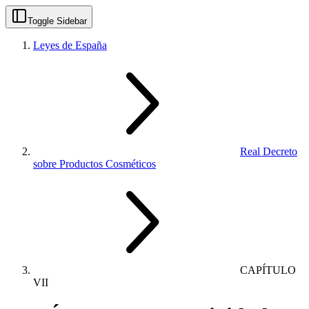
Toggle Sidebar
Leyes de España
Real Decreto
sobre Productos Cosméticos
CAPÍTULO
VII