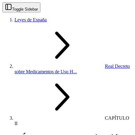
Toggle Sidebar
Leyes de España
Real Decreto
sobre Medicamentos de Uso H...
CAPÍTULO
II