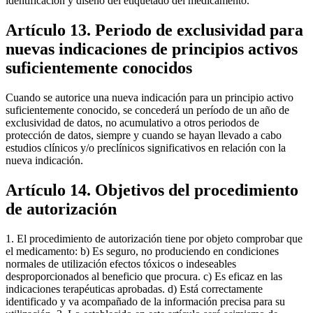
identificación y diseño del etiquetado del medicamento.
Artículo 13. Periodo de exclusividad para
nuevas indicaciones de principios activos
suficientemente conocidos
Cuando se autorice una nueva indicación para un principio activo
suficientemente conocido, se concederá un período de un año de
exclusividad de datos, no acumulativo a otros periodos de
protección de datos, siempre y cuando se hayan llevado a cabo
estudios clínicos y/o preclínicos significativos en relación con la
nueva indicación.
Artículo 14. Objetivos del procedimiento
de autorización
1. El procedimiento de autorización tiene por objeto comprobar que
el medicamento: b) Es seguro, no produciendo en condiciones
normales de utilización efectos tóxicos o indeseables
desproporcionados al beneficio que procura. c) Es eficaz en las
indicaciones terapéuticas aprobadas. d) Está correctamente
identificado y va acompañado de la información precisa para su