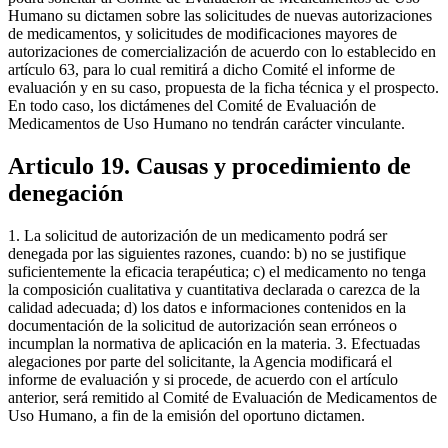
Humano su dictamen sobre las solicitudes de nuevas autorizaciones
de medicamentos, y solicitudes de modificaciones mayores de
autorizaciones de comercialización de acuerdo con lo establecido en
artículo 63, para lo cual remitirá a dicho Comité el informe de
evaluación y en su caso, propuesta de la ficha técnica y el prospecto.
En todo caso, los dictámenes del Comité de Evaluación de
Medicamentos de Uso Humano no tendrán carácter vinculante.
Articulo 19. Causas y procedimiento de
denegación
1. La solicitud de autorización de un medicamento podrá ser
denegada por las siguientes razones, cuando: b) no se justifique
suficientemente la eficacia terapéutica; c) el medicamento no tenga
la composición cualitativa y cuantitativa declarada o carezca de la
calidad adecuada; d) los datos e informaciones contenidos en la
documentación de la solicitud de autorización sean erróneos o
incumplan la normativa de aplicación en la materia. 3. Efectuadas
alegaciones por parte del solicitante, la Agencia modificará el
informe de evaluación y si procede, de acuerdo con el artículo
anterior, será remitido al Comité de Evaluación de Medicamentos de
Uso Humano, a fin de la emisión del oportuno dictamen.