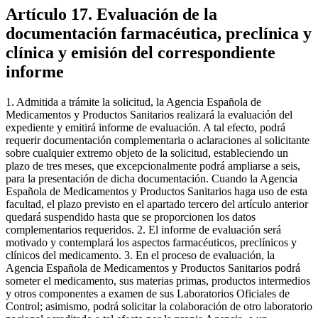
Artículo 17. Evaluación de la
documentación farmacéutica, preclínica y
clínica y emisión del correspondiente
informe
1. Admitida a trámite la solicitud, la Agencia Española de
Medicamentos y Productos Sanitarios realizará la evaluación del
expediente y emitirá informe de evaluación. A tal efecto, podrá
requerir documentación complementaria o aclaraciones al solicitante
sobre cualquier extremo objeto de la solicitud, estableciendo un
plazo de tres meses, que excepcionalmente podrá ampliarse a seis,
para la presentación de dicha documentación. Cuando la Agencia
Española de Medicamentos y Productos Sanitarios haga uso de esta
facultad, el plazo previsto en el apartado tercero del artículo anterior
quedará suspendido hasta que se proporcionen los datos
complementarios requeridos. 2. El informe de evaluación será
motivado y contemplará los aspectos farmacéuticos, preclínicos y
clínicos del medicamento. 3. En el proceso de evaluación, la
Agencia Española de Medicamentos y Productos Sanitarios podrá
someter el medicamento, sus materias primas, productos intermedios
y otros componentes a examen de sus Laboratorios Oficiales de
Control; asimismo, podrá solicitar la colaboración de otro laboratorio