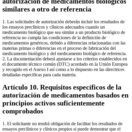
autorización de medicamentos biológicos
similares a otro de referencia
1. Las solicitudes de autorización deberán incluir los resultados de
los ensayos preclínicos y clínicos adecuados cuando un
medicamento biológico que sea similar a un producto biológico de
referencia no cumpla las condiciones de la definición de
medicamentos genéricos, debido a diferencias relacionadas con las
materias primas o diferencias en el proceso de fabricación del
medicamento biológico y del medicamento biológico de referencia.
2. La documentación deberá ajustarse a los criterios establecidos en
el documento técnico común (DTC) acordado en la Unión Europea
y recogido en el Anexo I así como a lo dispuesto en las directrices
detalladas especificas para cada materia.
Artículo 10. Requisitos específicos de la
autorización de medicamentos basados en
principios activos suficientemente
comprobados
1. El solicitante no tendrá obligación de facilitar los resultados de
ensayos preclínicos y clínicos propios si puede demostrar que el