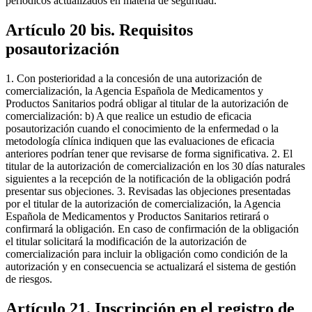
periódicos actualizados en materia de seguridad.
Artículo 20 bis. Requisitos
posautorización
1. Con posterioridad a la concesión de una autorización de
comercialización, la Agencia Española de Medicamentos y
Productos Sanitarios podrá obligar al titular de la autorización de
comercialización: b) A que realice un estudio de eficacia
posautorización cuando el conocimiento de la enfermedad o la
metodología clínica indiquen que las evaluaciones de eficacia
anteriores podrían tener que revisarse de forma significativa. 2. El
titular de la autorización de comercialización en los 30 días naturales
siguientes a la recepción de la notificación de la obligación podrá
presentar sus objeciones. 3. Revisadas las objeciones presentadas
por el titular de la autorización de comercialización, la Agencia
Española de Medicamentos y Productos Sanitarios retirará o
confirmará la obligación. En caso de confirmación de la obligación
el titular solicitará la modificación de la autorización de
comercialización para incluir la obligación como condición de la
autorización y en consecuencia se actualizará el sistema de gestión
de riesgos.
Artículo 21. Inscripción en el registro de