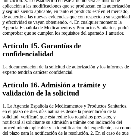
utilización. 3. Lo establecido en este artículo será asimismo de
aplicación a las modificaciones que se produzcan en la autorización
y seguirá siendo aplicable, en tanto el producto esté en el mercado,
de acuerdo a las nuevas evidencias que con respecto a su seguridad
y efectividad se vayan obteniendo. 4. En cualquier momento la
Agencia Española de Medicamentos y Productos Sanitarios, podrá
comprobar que se cumplen los requisitos del apartado 1 anterior.
Artículo 15. Garantías de
confidencialidad
La documentación de la solicitud de autorización y los informes de
experto tendrán carácter confidencial.
Artículo 16. Admisión a trámite y
validación de la solicitud
1. La Agencia Española de Medicamentos y Productos Sanitarios,
en el plazo de diez días naturales desde la presentación de la
solicitud, verificará que ésta reúne los requisitos previstos, y
notificará al solicitante su admisión a trámite con indicación del
procedimiento aplicable y la identificación del expediente, así como
del plazo para la notificación de la resolución. 2. En el caso de que