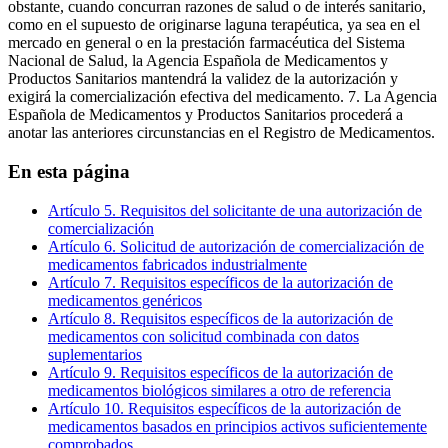
obstante, cuando concurran razones de salud o de interés sanitario,
como en el supuesto de originarse laguna terapéutica, ya sea en el
mercado en general o en la prestación farmacéutica del Sistema
Nacional de Salud, la Agencia Española de Medicamentos y
Productos Sanitarios mantendrá la validez de la autorización y
exigirá la comercialización efectiva del medicamento. 7. La Agencia
Española de Medicamentos y Productos Sanitarios procederá a
anotar las anteriores circunstancias en el Registro de Medicamentos.
En esta página
Artículo 5. Requisitos del solicitante de una autorización de
comercialización
Artículo 6. Solicitud de autorización de comercialización de
medicamentos fabricados industrialmente
Artículo 7. Requisitos específicos de la autorización de
medicamentos genéricos
Artículo 8. Requisitos específicos de la autorización de
medicamentos con solicitud combinada con datos
suplementarios
Artículo 9. Requisitos específicos de la autorización de
medicamentos biológicos similares a otro de referencia
Artículo 10. Requisitos específicos de la autorización de
medicamentos basados en principios activos suficientemente
comprobados