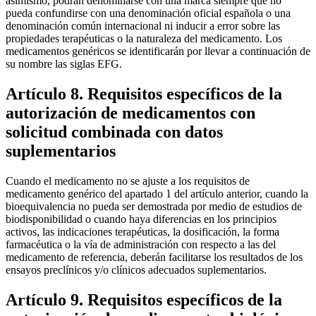
asimismo, podrán denominarse con una marca siempre que no
pueda confundirse con una denominación oficial española o una
denominación común internacional ni inducir a error sobre las
propiedades terapéuticas o la naturaleza del medicamento. Los
medicamentos genéricos se identificarán por llevar a continuación de
su nombre las siglas EFG.
Artículo 8. Requisitos específicos de la
autorización de medicamentos con
solicitud combinada con datos
suplementarios
Cuando el medicamento no se ajuste a los requisitos de
medicamento genérico del apartado 1 del artículo anterior, cuando la
bioequivalencia no pueda ser demostrada por medio de estudios de
biodisponibilidad o cuando haya diferencias en los principios
activos, las indicaciones terapéuticas, la dosificación, la forma
farmacéutica o la vía de administración con respecto a las del
medicamento de referencia, deberán facilitarse los resultados de los
ensayos preclínicos y/o clínicos adecuados suplementarios.
Artículo 9. Requisitos específicos de la