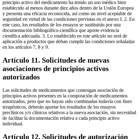
principio activo del medicamento ha tenido un uso médico bien
establecido al menos durante diez años dentro de la Unión Europea
y presenta una eficacia reconocida, así como un nivel aceptable de
seguridad en virtud de las condiciones previstas en el anexo I. 2. En
este caso, los resultados de los ensayos se sustituirán por una
documentación bibliográfico-científica que aporte evidencia
científica adecuada. 3. Lo establecido en este artículo no será de
aplicación a productos que deban cumplir las condiciones señaladas
en los artículos 7, 8 y 9.
Artículo 11. Solicitudes de nuevas
asociaciones de principios activos
autorizados
Las solicitudes de medicamentos que contengan asociación de
principios activos presentes en la composición de medicamentos
autorizados, pero que no hayan sido combinadas todavía con fines
terapéuticos, deberán aportar los resultados de los ensayos
preclínicos y/o clínicos relativos a la nueva asociación, sin necesidad
de facilitar la documentación relativa a cada principio activo
individual.
Artículo 12. Solicitudes de autorización