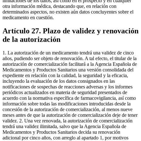
limitaciones de los datos, así como en el prospecto y en cualquier
otra información médica, destacando que, en relación con
determinados aspectos, no existen aún datos concluyentes sobre el
medicamento en cuestión.
Artículo 27. Plazo de validez y renovación
de la autorización
1. La autorización de un medicamento tendrá una validez de cinco
años, pudiendo ser objeto de renovación. A tal efecto, el titular de la
autorización de comercialización facilitará a la Agencia Española de
Medicamentos y Productos Sanitarios una versión consolidada del
expediente en relación con la calidad, la seguridad y la eficacia,
incluyendo la evaluación de los datos consignados en las
notificaciones de sospechas de reacciones adversas y los informes
periódicos actualizados en materia de seguridad presentados de
acuerdo con la normativa específica de farmacovigilancia, así como
información sobre todas las modificaciones introducidas desde la
concesión de la autorización de comercialización, al menos nueve
meses antes de que la autorización de comercialización deje de tener
validez. 2. Una vez renovada, la autorización de comercialización
tendrá una validez ilimitada, salvo que la Agencia Española de
Medicamentos y Productos Sanitarios decida su renovación
adicional por cinco años, con arreglo al apartado 1, por motivos