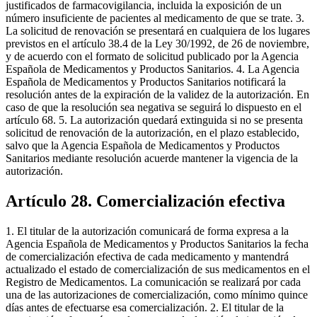
justificados de farmacovigilancia, incluida la exposición de un
número insuficiente de pacientes al medicamento de que se trate. 3.
La solicitud de renovación se presentará en cualquiera de los lugares
previstos en el artículo 38.4 de la Ley 30/1992, de 26 de noviembre,
y de acuerdo con el formato de solicitud publicado por la Agencia
Española de Medicamentos y Productos Sanitarios. 4. La Agencia
Española de Medicamentos y Productos Sanitarios notificará la
resolución antes de la expiración de la validez de la autorización. En
caso de que la resolución sea negativa se seguirá lo dispuesto en el
artículo 68. 5. La autorización quedará extinguida si no se presenta
solicitud de renovación de la autorización, en el plazo establecido,
salvo que la Agencia Española de Medicamentos y Productos
Sanitarios mediante resolución acuerde mantener la vigencia de la
autorización.
Artículo 28. Comercialización efectiva
1. El titular de la autorización comunicará de forma expresa a la
Agencia Española de Medicamentos y Productos Sanitarios la fecha
de comercialización efectiva de cada medicamento y mantendrá
actualizado el estado de comercialización de sus medicamentos en el
Registro de Medicamentos. La comunicación se realizará por cada
una de las autorizaciones de comercialización, como mínimo quince
días antes de efectuarse esa comercialización. 2. El titular de la