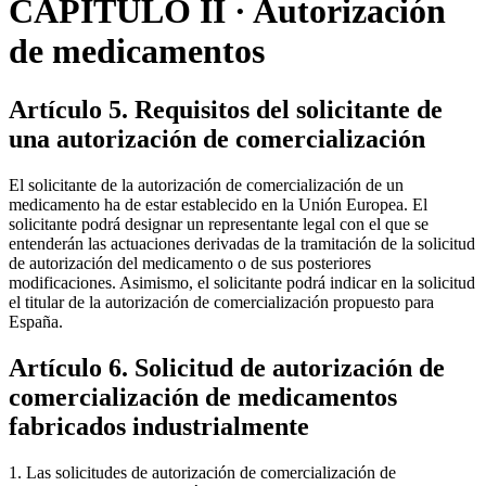
CAPÍTULO II · Autorización
de medicamentos
Artículo 5. Requisitos del solicitante de
una autorización de comercialización
El solicitante de la autorización de comercialización de un
medicamento ha de estar establecido en la Unión Europea. El
solicitante podrá designar un representante legal con el que se
entenderán las actuaciones derivadas de la tramitación de la solicitud
de autorización del medicamento o de sus posteriores
modificaciones. Asimismo, el solicitante podrá indicar en la solicitud
el titular de la autorización de comercialización propuesto para
España.
Artículo 6. Solicitud de autorización de
comercialización de medicamentos
fabricados industrialmente
1. Las solicitudes de autorización de comercialización de