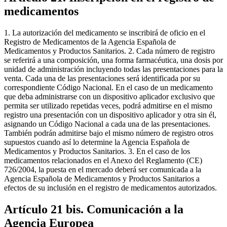
medicamentos
1. La autorización del medicamento se inscribirá de oficio en el
Registro de Medicamentos de la Agencia Española de
Medicamentos y Productos Sanitarios. 2. Cada número de registro
se referirá a una composición, una forma farmacéutica, una dosis por
unidad de administración incluyendo todas las presentaciones para la
venta. Cada una de las presentaciones será identificada por su
correspondiente Código Nacional. En el caso de un medicamento
que deba administrarse con un dispositivo aplicador exclusivo que
permita ser utilizado repetidas veces, podrá admitirse en el mismo
registro una presentación con un dispositivo aplicador y otra sin él,
asignando un Código Nacional a cada una de las presentaciones.
También podrán admitirse bajo el mismo número de registro otros
supuestos cuando así lo determine la Agencia Española de
Medicamentos y Productos Sanitarios. 3. En el caso de los
medicamentos relacionados en el Anexo del Reglamento (CE)
726/2004, la puesta en el mercado deberá ser comunicada a la
Agencia Española de Medicamentos y Productos Sanitarios a
efectos de su inclusión en el registro de medicamentos autorizados.
Artículo 21 bis. Comunicación a la
Agencia Europea