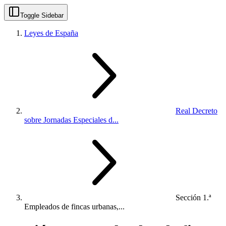
Toggle Sidebar
Leyes de España
Real Decreto
sobre Jornadas Especiales d...
Sección 1.ª
Empleados de fincas urbanas,...