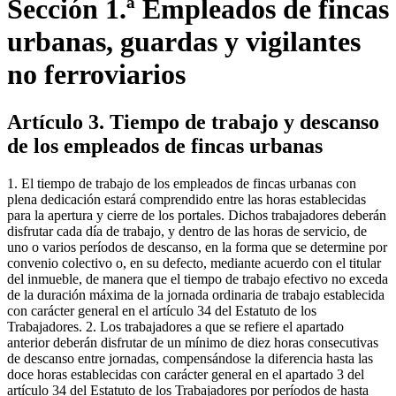
Sección 1.ª Empleados de fincas
urbanas, guardas y vigilantes
no ferroviarios
Artículo 3. Tiempo de trabajo y descanso
de los empleados de fincas urbanas
1. El tiempo de trabajo de los empleados de fincas urbanas con
plena dedicación estará comprendido entre las horas establecidas
para la apertura y cierre de los portales. Dichos trabajadores deberán
disfrutar cada día de trabajo, y dentro de las horas de servicio, de
uno o varios períodos de descanso, en la forma que se determine por
convenio colectivo o, en su defecto, mediante acuerdo con el titular
del inmueble, de manera que el tiempo de trabajo efectivo no exceda
de la duración máxima de la jornada ordinaria de trabajo establecida
con carácter general en el artículo 34 del Estatuto de los
Trabajadores. 2. Los trabajadores a que se refiere el apartado
anterior deberán disfrutar de un mínimo de diez horas consecutivas
de descanso entre jornadas, compensándose la diferencia hasta las
doce horas establecidas con carácter general en el apartado 3 del
artículo 34 del Estatuto de los Trabajadores por períodos de hasta