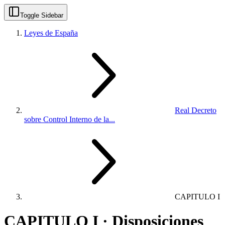
Toggle Sidebar
Leyes de España
Real Decreto
sobre Control Interno de la...
CAPITULO I
CAPITULO I · Disposiciones