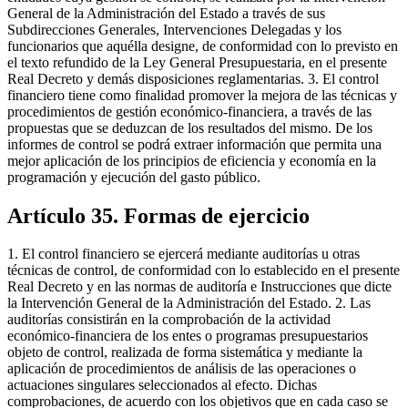
General de la Administración del Estado a través de sus
Subdirecciones Generales, Intervenciones Delegadas y los
funcionarios que aquélla designe, de conformidad con lo previsto en
el texto refundido de la Ley General Presupuestaria, en el presente
Real Decreto y demás disposiciones reglamentarias. 3. El control
financiero tiene como finalidad promover la mejora de las técnicas y
procedimientos de gestión económico-financiera, a través de las
propuestas que se deduzcan de los resultados del mismo. De los
informes de control se podrá extraer información que permita una
mejor aplicación de los principios de eficiencia y economía en la
programación y ejecución del gasto público.
Artículo 35. Formas de ejercicio
1. El control financiero se ejercerá mediante auditorías u otras
técnicas de control, de conformidad con lo establecido en el presente
Real Decreto y en las normas de auditoría e Instrucciones que dicte
la Intervención General de la Administración del Estado. 2. Las
auditorías consistirán en la comprobación de la actividad
económico-financiera de los entes o programas presupuestarios
objeto de control, realizada de forma sistemática y mediante la
aplicación de procedimientos de análisis de las operaciones o
actuaciones singulares seleccionados al efecto. Dichas
comprobaciones, de acuerdo con los objetivos que en cada caso se