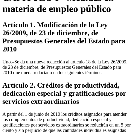
materia de empleo público
Artículo 1. Modificación de la Ley
26/2009, de 23 de diciembre, de
Presupuestos Generales del Estado para
2010
Uno.–Se da una nueva redacción al artículo 18 de la Ley 26/2009,
de 23 de diciembre, de Presupuestos Generales del Estado para
2010 que queda redactado en los siguientes términos:
Artículo 2. Créditos de productividad,
dedicación especial y gratificaciones por
servicios extraordinarios
A partir del 1 de junio de 2010 los créditos asignados para atender
los complementos de productividad, dedicación especial y
gratificaciones por servicios extraordinarios se reducirán en un 5 por
ciento y sin perjuicio de que las cantidades individuales asignadas