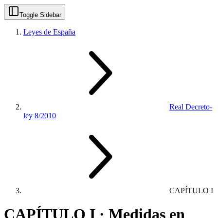
Toggle Sidebar
Leyes de España
Real Decreto-
ley 8/2010
CAPÍTULO I
CAPÍTULO I · Medidas en