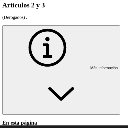
Artículos 2 y 3
(Derogados) .
Más información
En esta página