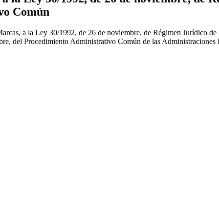
tivo Común
 Marcas, a la Ley 30/1992, de 26 de noviembre, de Régimen Jurídico de 
bre, del Procedimiento Administrativo Común de las Administraciones 