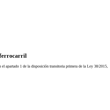
ferrocarril
en el apartado 1 de la disposición transitoria primera de la Ley 38/2015,