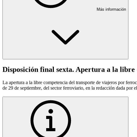
Más información
Disposición final sexta. Apertura a la libr
La apertura a la libre competencia del transporte de viajeros por ferroc
de 29 de septiembre, del sector ferroviario, en la redacción dada por el