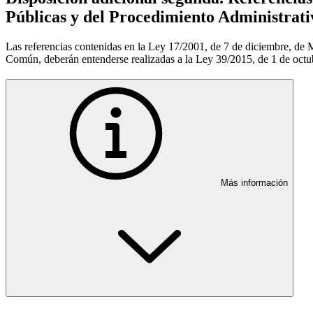
Públicas y del Procedimiento Administra
Las referencias contenidas en la Ley 17/2001, de 7 de diciembre, de
Común, deberán entenderse realizadas a la Ley 39/2015, de 1 de octu
Más información