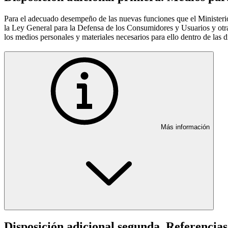
Para el adecuado desempeño de las nuevas funciones que el Ministerio
la Ley General para la Defensa de los Consumidores y Usuarios y otr
los medios personales y materiales necesarios para ello dentro de las d
Más información
Disposición adicional segunda. Referencias