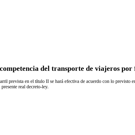
e competencia del transporte de viajeros por 
arril prevista en el título II se hará efectiva de acuerdo con lo previsto 
 presente real decreto-ley.