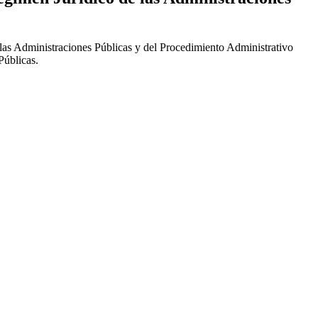
las Administraciones Públicas y del Procedimiento Administrativo
Públicas.