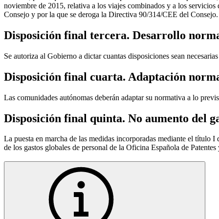
noviembre de 2015, relativa a los viajes combinados y a los servicio
Consejo y por la que se deroga la Directiva 90/314/CEE del Consejo.
Disposición final tercera. Desarrollo norm
Se autoriza al Gobierno a dictar cuantas disposiciones sean necesarias 
Disposición final cuarta. Adaptación norm
Las comunidades autónomas deberán adaptar su normativa a lo previsto e
Disposición final quinta. No aumento del g
La puesta en marcha de las medidas incorporadas mediante el título I d
de los gastos globales de personal de la Oficina Española de Patentes