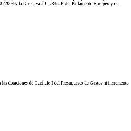
2006/2004 y la Directiva 2011/83/UE del Parlamento Europeo y del
en las dotaciones de Capítulo I del Presupuesto de Gastos ni incremento