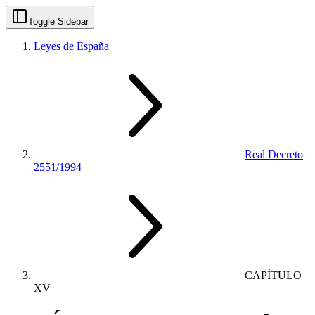
Toggle Sidebar
Leyes de España
Real Decreto
2551/1994
CAPÍTULO
XV