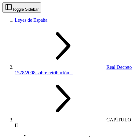
Toggle Sidebar
Leyes de España
Real Decreto
1578/2008 sobre retribución...
CAPÍTULO
II