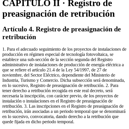
CAPÍTULO II · Registro de
preasignación de retribución
Artículo 4. Registro de preasignación de
retribución
1. Para el adecuado seguimiento de los proyectos de instalaciones de
producción en régimen especial de tecnología fotovoltaica, se
establece una sub-sección de la sección segunda del Registro
administrativo de instalaciones de producción de energía eléctrica a
que se refiere el artículo 21.4 de la Ley 54/1997, de 27 de
noviembre, del Sector Eléctrico, dependiente del Ministerio de
Industria, Turismo y Comercio. Dicha subsección será denominada,
en lo sucesivo, Registro de preasignación de retribución. 2. Para
tener derecho a retribución recogida en este real decreto, será
necesaria la inscripción, con carácter previo, de los proyectos de
instalación o instalaciones en el Registro de preasignación de
retribución. 3. Las inscripciones en el Registro de preasignación de
retribución, irán asociadas a un periodo temporal que se denominará
en lo sucesivo, convocatoria, dando derecho a la retribución que
quede fijada en dicho periodo temporal.