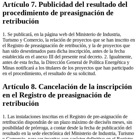
Artículo 7. Publicidad del resultado del
procedimiento de preasignación de
retribución
1. Se publicará, en la página web del Ministerio de Industria,
Turismo y Comercio, la relación de proyectos que se han inscrito en
el Registro de preasignación de retribución, y la de proyectos que
han sido desestimados para dicha inscripción, antes de la fecha
establecida en el anexo III del presente real decreto. 2. Igualmente,
antes de esta fecha, la Dirección General de Política Energética y
Minas notificará a los titulares de los proyectos que han participado
en el procedimiento, el resultado de su solicitud.
Artículo 8. Cancelación de la inscripción
en el Registro de preasignación de
retribución
1. Las instalaciones inscritas en el Registro de pre-asignación de
retribución dispondrán de un plazo máximo de dieciséis meses, sin
posibilidad de prórroga, a contar desde la fecha de publicación del
resultado en la sede electrónica del Ministerio de Industria, Turismo
y Comercio, para ser inscritas con carácter definitivo en el Registro