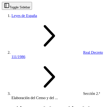
Toggle Sidebar
Leyes de España
Real Decreto
111/1986
Sección 2.ª
Elaboración del Censo y del ...