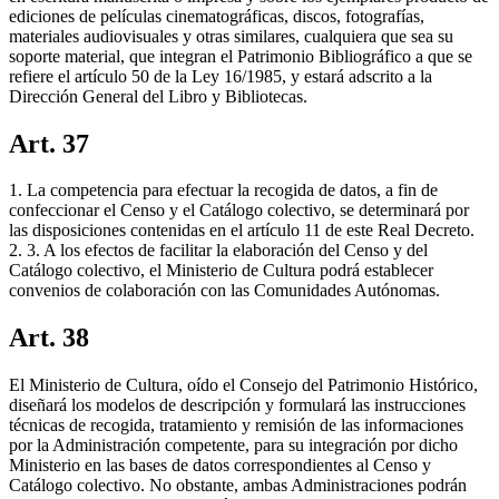
ediciones de películas cinematográficas, discos, fotografías,
materiales audiovisuales y otras similares, cualquiera que sea su
soporte material, que integran el Patrimonio Bibliográfico a que se
refiere el artículo 50 de la Ley 16/1985, y estará adscrito a la
Dirección General del Libro y Bibliotecas.
Art. 37
1. La competencia para efectuar la recogida de datos, a fin de
confeccionar el Censo y el Catálogo colectivo, se determinará por
las disposiciones contenidas en el artículo 11 de este Real Decreto.
2. 3. A los efectos de facilitar la elaboración del Censo y del
Catálogo colectivo, el Ministerio de Cultura podrá establecer
convenios de colaboración con las Comunidades Autónomas.
Art. 38
El Ministerio de Cultura, oído el Consejo del Patrimonio Histórico,
diseñará los modelos de descripción y formulará las instrucciones
técnicas de recogida, tratamiento y remisión de las informaciones
por la Administración competente, para su integración por dicho
Ministerio en las bases de datos correspondientes al Censo y
Catálogo colectivo. No obstante, ambas Administraciones podrán