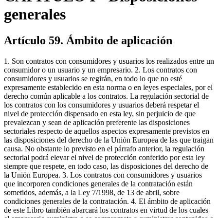
generales
Artículo 59. Ámbito de aplicación
1. Son contratos con consumidores y usuarios los realizados entre un
consumidor o un usuario y un empresario. 2. Los contratos con
consumidores y usuarios se regirán, en todo lo que no esté
expresamente establecido en esta norma o en leyes especiales, por el
derecho común aplicable a los contratos. La regulación sectorial de
los contratos con los consumidores y usuarios deberá respetar el
nivel de protección dispensado en esta ley, sin perjuicio de que
prevalezcan y sean de aplicación preferente las disposiciones
sectoriales respecto de aquellos aspectos expresamente previstos en
las disposiciones del derecho de la Unión Europea de las que traigan
causa. No obstante lo previsto en el párrafo anterior, la regulación
sectorial podrá elevar el nivel de protección conferido por esta ley
siempre que respete, en todo caso, las disposiciones del derecho de
la Unión Europea. 3. Los contratos con consumidores y usuarios
que incorporen condiciones generales de la contratación están
sometidos, además, a la Ley 7/1998, de 13 de abril, sobre
condiciones generales de la contratación. 4. El ámbito de aplicación
de este Libro también abarcará los contratos en virtud de los cuales