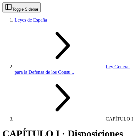
Toggle Sidebar
Leyes de España
Ley General
para la Defensa de los Consu...
CAPÍTULO I
CAPÍTULO I · Disposiciones