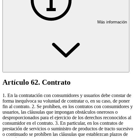
Más información
Artículo 62. Contrato
1. En la contratación con consumidores y usuarios debe constar de
forma inequívoca su voluntad de contratar o, en su caso, de poner
fin al contrato. 2. Se prohíben, en los contratos con consumidores y
usuarios, las cláusulas que impongan obstáculos onerosos o
desproporcionados para el ejercicio de los derechos reconocidos al
consumidor en el contrato. 3. En particular, en los contratos de
prestación de servicios o suministro de productos de tracto sucesivo
o continuado se prohíben las cláusulas que establezcan plazos de