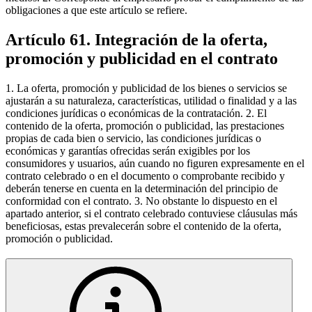
obligaciones a que este artículo se refiere.
Artículo 61. Integración de la oferta,
promoción y publicidad en el contrato
1. La oferta, promoción y publicidad de los bienes o servicios se
ajustarán a su naturaleza, características, utilidad o finalidad y a las
condiciones jurídicas o económicas de la contratación. 2. El
contenido de la oferta, promoción o publicidad, las prestaciones
propias de cada bien o servicio, las condiciones jurídicas o
económicas y garantías ofrecidas serán exigibles por los
consumidores y usuarios, aún cuando no figuren expresamente en el
contrato celebrado o en el documento o comprobante recibido y
deberán tenerse en cuenta en la determinación del principio de
conformidad con el contrato. 3. No obstante lo dispuesto en el
apartado anterior, si el contrato celebrado contuviese cláusulas más
beneficiosas, estas prevalecerán sobre el contenido de la oferta,
promoción o publicidad.