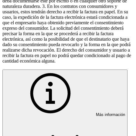
deba documentarse éste por escrito o en cualquier otro soporte de
naturaleza duradera. 3. En los contratos con consumidores y
usuarios, estos tendrán derecho a recibir la factura en papel. En su
caso, la expedición de la factura electrónica estará condicionada a
que el empresario haya obtenido previamente el consentimiento
expreso del consumidor. La solicitud del consentimiento deberá
precisar la forma en la que se procederá a recibir la factura
electrónica, así como la posibilidad de que el destinatario que haya
dado su consentimiento pueda revocarlo y la forma en la que podrá
realizarse dicha revocación. El derecho del consumidor y usuario a
recibir la factura en papel no podrá quedar condicionado al pago de
cantidad económica alguna.
Más información