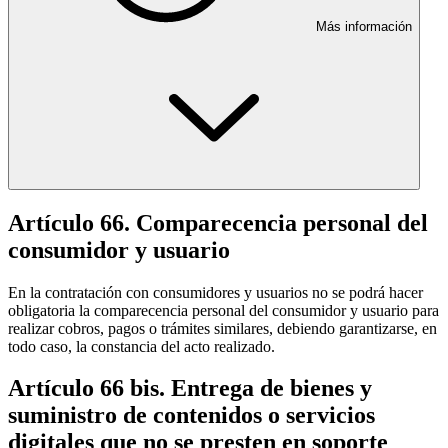
Más información
Artículo 66. Comparecencia personal del
consumidor y usuario
En la contratación con consumidores y usuarios no se podrá hacer
obligatoria la comparecencia personal del consumidor y usuario para
realizar cobros, pagos o trámites similares, debiendo garantizarse, en
todo caso, la constancia del acto realizado.
Artículo 66 bis. Entrega de bienes y
suministro de contenidos o servicios
digitales que no se presten en soporte