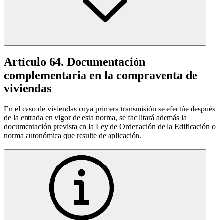
Artículo 64. Documentación
complementaria en la compraventa de
viviendas
En el caso de viviendas cuya primera transmisión se efectúe después
de la entrada en vigor de esta norma, se facilitará además la
documentación prevista en la Ley de Ordenación de la Edificación o
norma autonómica que resulte de aplicación.