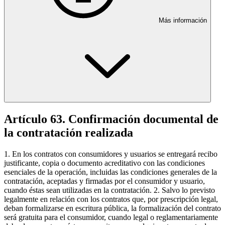
Más información
Artículo 63. Confirmación documental de
la contratación realizada
1. En los contratos con consumidores y usuarios se entregará recibo
justificante, copia o documento acreditativo con las condiciones
esenciales de la operación, incluidas las condiciones generales de la
contratación, aceptadas y firmadas por el consumidor y usuario,
cuando éstas sean utilizadas en la contratación. 2. Salvo lo previsto
legalmente en relación con los contratos que, por prescripción legal,
deban formalizarse en escritura pública, la formalización del contrato
será gratuita para el consumidor, cuando legal o reglamentariamente