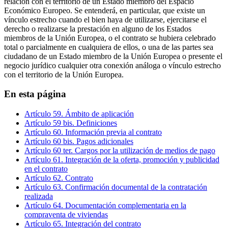
relación con el territorio de un Estado miembro del Espacio
Económico Europeo. Se entenderá, en particular, que existe un
vínculo estrecho cuando el bien haya de utilizarse, ejercitarse el
derecho o realizarse la prestación en alguno de los Estados
miembros de la Unión Europea, o el contrato se hubiera celebrado
total o parcialmente en cualquiera de ellos, o una de las partes sea
ciudadano de un Estado miembro de la Unión Europea o presente el
negocio jurídico cualquier otra conexión análoga o vínculo estrecho
con el territorio de la Unión Europea.
En esta página
Artículo 59. Ámbito de aplicación
Artículo 59 bis. Definiciones
Artículo 60. Información previa al contrato
Artículo 60 bis. Pagos adicionales
Artículo 60 ter. Cargos por la utilización de medios de pago
Artículo 61. Integración de la oferta, promoción y publicidad
en el contrato
Artículo 62. Contrato
Artículo 63. Confirmación documental de la contratación
realizada
Artículo 64. Documentación complementaria en la
compraventa de viviendas
Artículo 65. Integración del contrato