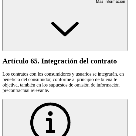
Más información
Artículo 65. Integración del contrato
Los contratos con los consumidores y usuarios se integrarán, en
beneficio del consumidor, conforme al principio de buena fe
objetiva, también en los supuestos de omisión de información
precontractual relevante.