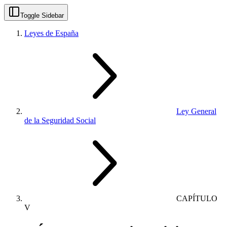
Toggle Sidebar
Leyes de España
Ley General
de la Seguridad Social
CAPÍTULO
V