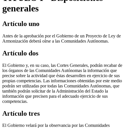
generales
Artículo uno
Antes de la aprobación por el Gobierno de un Proyecto de Ley de
Armonización deberá oírse a las Comunidades Autónomas.
Artículo dos
El Gobierno y, en su caso, las Cortes Generales, podrán recabar de
los órganos de las Comunidades Autónomas la información que
precise sobre la actividad que éstas desarrollen en ejercicio de sus
propias competencias. Las informaciones obtenidas por este medio
podrán ser utilizadas por todas las Comunidades Autónomas, que
también podrán solicitar de la Administración del Estado la
información que precisen para el adecuado ejercicio de sus
competencias.
Artículo tres
El Gobierno velará por la observancia por las Comunidades