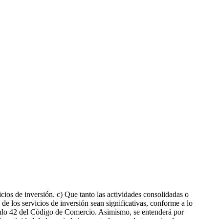
icios de inversión. c) Que tanto las actividades consolidadas o
de los servicios de inversión sean significativas, conforme a lo
rtículo 42 del Código de Comercio. Asimismo, se entenderá por