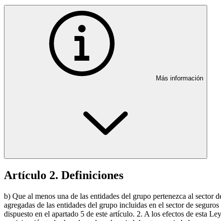
Más información
Artículo 2. Definiciones
b) Que al menos una de las entidades del grupo pertenezca al sector de
agregadas de las entidades del grupo incluidas en el sector de seguros 
dispuesto en el apartado 5 de este artículo. 2. A los efectos de esta L