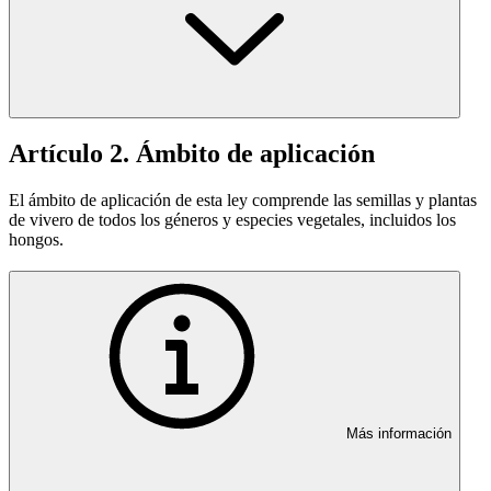
Artículo 2. Ámbito de aplicación
El ámbito de aplicación de esta ley comprende las semillas y plantas
de vivero de todos los géneros y especies vegetales, incluidos los
hongos.
Más información