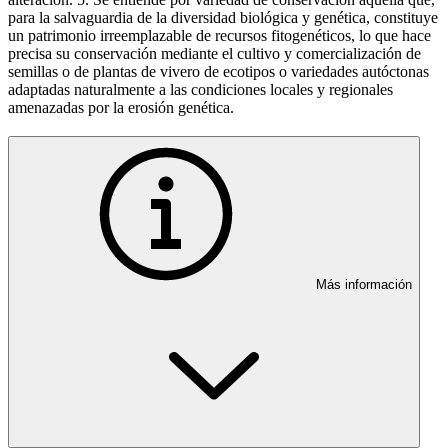
para la salvaguardia de la diversidad biológica y genética, constituye
un patrimonio irreemplazable de recursos fitogenéticos, lo que hace
precisa su conservación mediante el cultivo y comercialización de
semillas o de plantas de vivero de ecotipos o variedades autóctonas
adaptadas naturalmente a las condiciones locales y regionales
amenazadas por la erosión genética.
Más información