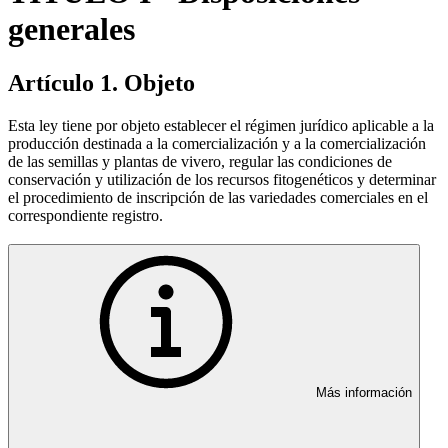
generales
Artículo 1. Objeto
Esta ley tiene por objeto establecer el régimen jurídico aplicable a la
producción destinada a la comercialización y a la comercialización
de las semillas y plantas de vivero, regular las condiciones de
conservación y utilización de los recursos fitogenéticos y determinar
el procedimiento de inscripción de las variedades comerciales en el
correspondiente registro.
Más información