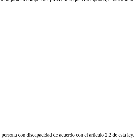
e persona con discapacidad de acuerdo con el artículo 2.2 de esta ley.