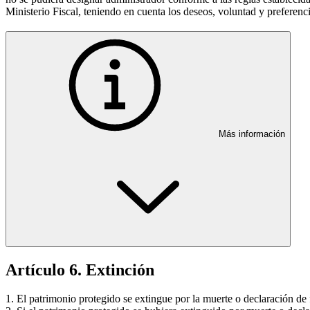
Ministerio Fiscal, teniendo en cuenta los deseos, voluntad y preferenci
Más información
Artículo 6. Extinción
1. El patrimonio protegido se extingue por la muerte o declaración de f