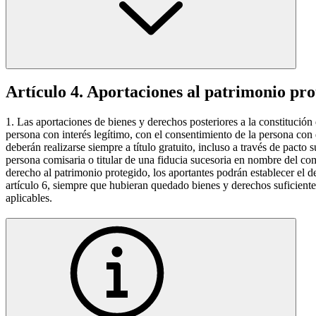
Artículo 4. Aportaciones al patrimonio pro
1. Las aportaciones de bienes y derechos posteriores a la constitución 
persona con interés legítimo, con el consentimiento de la persona con
deberán realizarse siempre a título gratuito, incluso a través de pacto 
persona comisaria o titular de una fiducia sucesoria en nombre del comi
derecho al patrimonio protegido, los aportantes podrán establecer el d
artículo 6, siempre que hubieran quedado bienes y derechos suficientes
aplicables.