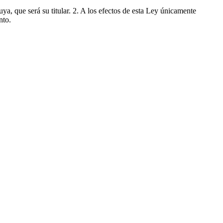
ya, que será su titular. 2. A los efectos de esta Ley únicamente
nto.