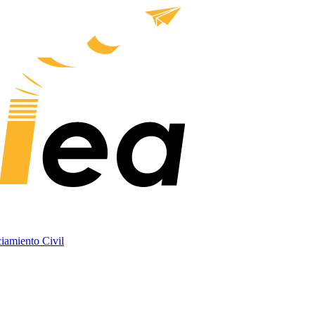
ciamiento Civil