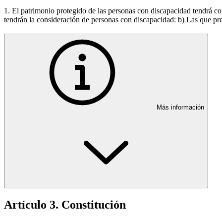
1. El patrimonio protegido de las personas con discapacidad tendrá com
tendrán la consideración de personas con discapacidad: b) Las que pres
Más información
Artículo 3. Constitución