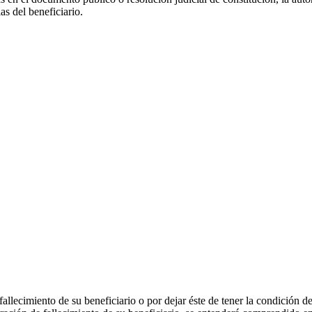
as del beneficiario.
allecimiento de su beneficiario o por dejar éste de tener la condición d