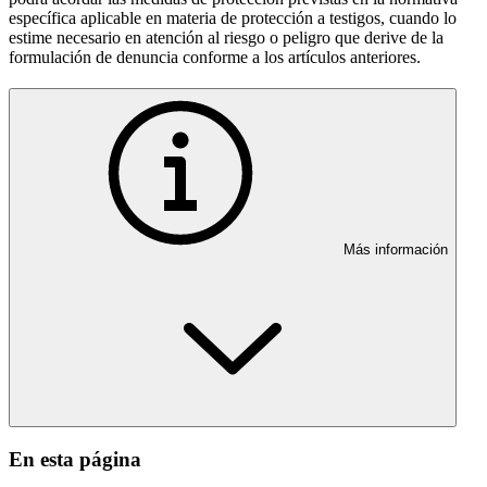
específica aplicable en materia de protección a testigos, cuando lo
estime necesario en atención al riesgo o peligro que derive de la
formulación de denuncia conforme a los artículos anteriores.
Más información
En esta página