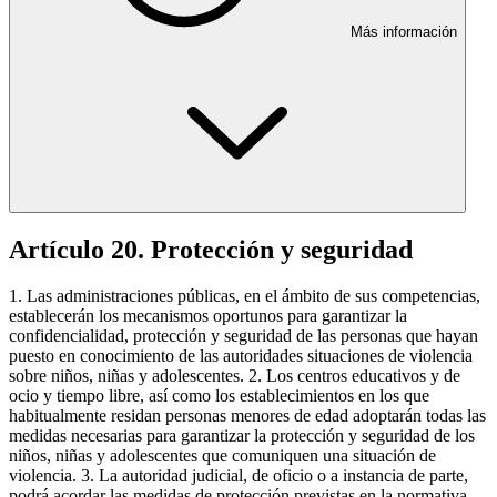
Más información
Artículo 20. Protección y seguridad
1. Las administraciones públicas, en el ámbito de sus competencias,
establecerán los mecanismos oportunos para garantizar la
confidencialidad, protección y seguridad de las personas que hayan
puesto en conocimiento de las autoridades situaciones de violencia
sobre niños, niñas y adolescentes. 2. Los centros educativos y de
ocio y tiempo libre, así como los establecimientos en los que
habitualmente residan personas menores de edad adoptarán todas las
medidas necesarias para garantizar la protección y seguridad de los
niños, niñas y adolescentes que comuniquen una situación de
violencia. 3. La autoridad judicial, de oficio o a instancia de parte,
podrá acordar las medidas de protección previstas en la normativa