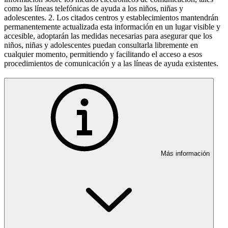
como las líneas telefónicas de ayuda a los niños, niñas y
adolescentes. 2. Los citados centros y establecimientos mantendrán
permanentemente actualizada esta información en un lugar visible y
accesible, adoptarán las medidas necesarias para asegurar que los
niños, niñas y adolescentes puedan consultarla libremente en
cualquier momento, permitiendo y facilitando el acceso a esos
procedimientos de comunicación y a las líneas de ayuda existentes.
Más información