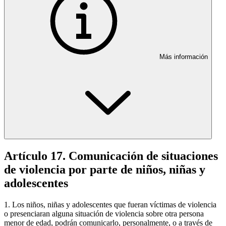
Más información
Artículo 17. Comunicación de situaciones
de violencia por parte de niños, niñas y
adolescentes
1. Los niños, niñas y adolescentes que fueran víctimas de violencia
o presenciaran alguna situación de violencia sobre otra persona
menor de edad, podrán comunicarlo, personalmente, o a través de