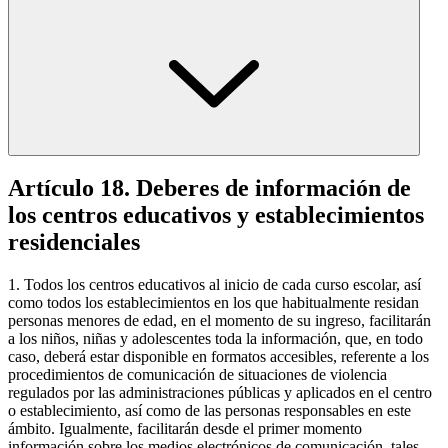
Artículo 18. Deberes de información de
los centros educativos y establecimientos
residenciales
1. Todos los centros educativos al inicio de cada curso escolar, así
como todos los establecimientos en los que habitualmente residan
personas menores de edad, en el momento de su ingreso, facilitarán
a los niños, niñas y adolescentes toda la información, que, en todo
caso, deberá estar disponible en formatos accesibles, referente a los
procedimientos de comunicación de situaciones de violencia
regulados por las administraciones públicas y aplicados en el centro
o establecimiento, así como de las personas responsables en este
ámbito. Igualmente, facilitarán desde el primer momento
información sobre los medios electrónicos de comunicación, tales