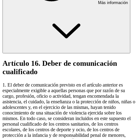
Más información
Artículo 16. Deber de comunicación
cualificado
1. El deber de comunicación previsto en el artículo anterior es
especialmente exigible a aquellas personas que por razón de su
cargo, profesión, oficio o actividad, tengan encomendada la
asistencia, el cuidado, la enseñanza o la protección de niños, niñas o
adolescentes y, en el ejercicio de las mismas, hayan tenido
conocimiento de una situación de violencia ejercida sobre los
mismos. En todo caso, se consideran incluidos en este supuesto el
personal cualificado de los centros sanitarios, de los centros
escolares, de los centros de deporte y ocio, de los centros de
protección a la infancia y de responsabilidad penal de menores,