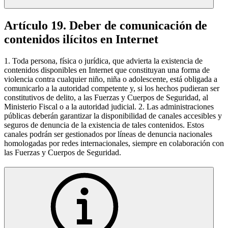
Artículo 19. Deber de comunicación de
contenidos ilícitos en Internet
1. Toda persona, física o jurídica, que advierta la existencia de
contenidos disponibles en Internet que constituyan una forma de
violencia contra cualquier niño, niña o adolescente, está obligada a
comunicarlo a la autoridad competente y, si los hechos pudieran ser
constitutivos de delito, a las Fuerzas y Cuerpos de Seguridad, al
Ministerio Fiscal o a la autoridad judicial. 2. Las administraciones
públicas deberán garantizar la disponibilidad de canales accesibles y
seguros de denuncia de la existencia de tales contenidos. Estos
canales podrán ser gestionados por líneas de denuncia nacionales
homologadas por redes internacionales, siempre en colaboración con
las Fuerzas y Cuerpos de Seguridad.