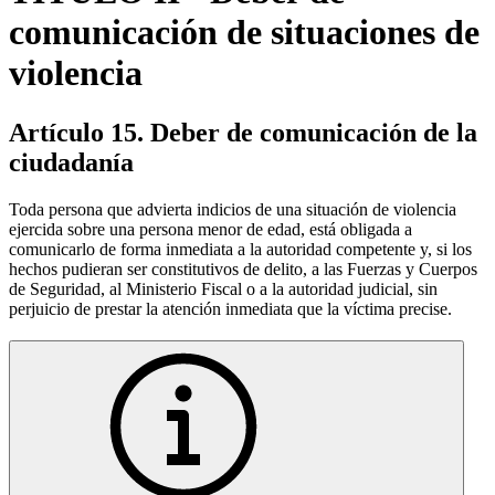
comunicación de situaciones de
violencia
Artículo 15. Deber de comunicación de la
ciudadanía
Toda persona que advierta indicios de una situación de violencia
ejercida sobre una persona menor de edad, está obligada a
comunicarlo de forma inmediata a la autoridad competente y, si los
hechos pudieran ser constitutivos de delito, a las Fuerzas y Cuerpos
de Seguridad, al Ministerio Fiscal o a la autoridad judicial, sin
perjuicio de prestar la atención inmediata que la víctima precise.