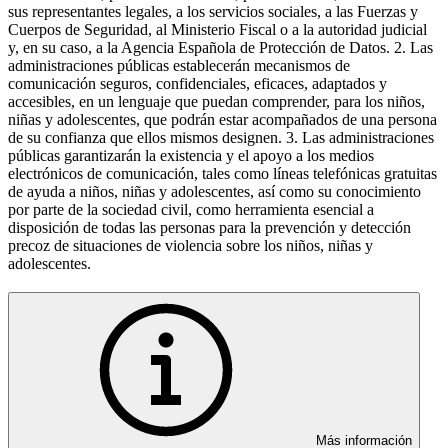
sus representantes legales, a los servicios sociales, a las Fuerzas y
Cuerpos de Seguridad, al Ministerio Fiscal o a la autoridad judicial
y, en su caso, a la Agencia Española de Protección de Datos. 2. Las
administraciones públicas establecerán mecanismos de
comunicación seguros, confidenciales, eficaces, adaptados y
accesibles, en un lenguaje que puedan comprender, para los niños,
niñas y adolescentes, que podrán estar acompañados de una persona
de su confianza que ellos mismos designen. 3. Las administraciones
públicas garantizarán la existencia y el apoyo a los medios
electrónicos de comunicación, tales como líneas telefónicas gratuitas
de ayuda a niños, niñas y adolescentes, así como su conocimiento
por parte de la sociedad civil, como herramienta esencial a
disposición de todas las personas para la prevención y detección
precoz de situaciones de violencia sobre los niños, niñas y
adolescentes.
Más información