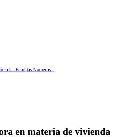
ón a las Familias Numeros...
ra en materia de vivienda