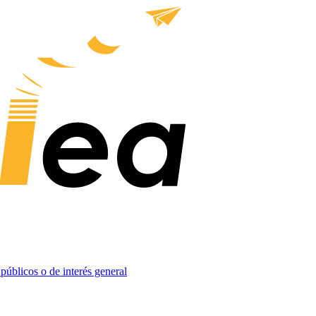
 públicos o de interés general