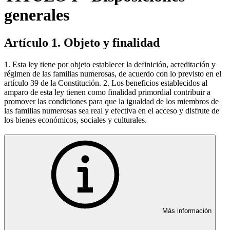
generales
Artículo 1. Objeto y finalidad
1. Esta ley tiene por objeto establecer la definición, acreditación y
régimen de las familias numerosas, de acuerdo con lo previsto en el
artículo 39 de la Constitución. 2. Los beneficios establecidos al
amparo de esta ley tienen como finalidad primordial contribuir a
promover las condiciones para que la igualdad de los miembros de
las familias numerosas sea real y efectiva en el acceso y disfrute de
los bienes económicos, sociales y culturales.
Más información