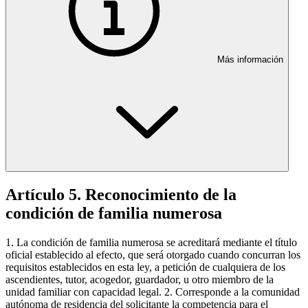
Más información
Artículo 5. Reconocimiento de la
condición de familia numerosa
1. La condición de familia numerosa se acreditará mediante el título
oficial establecido al efecto, que será otorgado cuando concurran los
requisitos establecidos en esta ley, a petición de cualquiera de los
ascendientes, tutor, acogedor, guardador, u otro miembro de la
unidad familiar con capacidad legal. 2. Corresponde a la comunidad
autónoma de residencia del solicitante la competencia para el