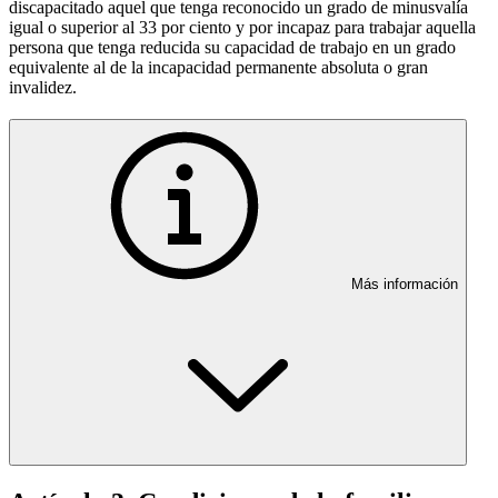
discapacitado aquel que tenga reconocido un grado de minusvalía
igual o superior al 33 por ciento y por incapaz para trabajar aquella
persona que tenga reducida su capacidad de trabajo en un grado
equivalente al de la incapacidad permanente absoluta o gran
invalidez.
Más información