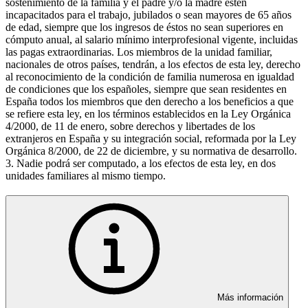
sostenimiento de la familia y el padre y/o la madre estén
incapacitados para el trabajo, jubilados o sean mayores de 65 años
de edad, siempre que los ingresos de éstos no sean superiores en
cómputo anual, al salario mínimo interprofesional vigente, incluidas
las pagas extraordinarias. Los miembros de la unidad familiar,
nacionales de otros países, tendrán, a los efectos de esta ley, derecho
al reconocimiento de la condición de familia numerosa en igualdad
de condiciones que los españoles, siempre que sean residentes en
España todos los miembros que den derecho a los beneficios a que
se refiere esta ley, en los términos establecidos en la Ley Orgánica
4/2000, de 11 de enero, sobre derechos y libertades de los
extranjeros en España y su integración social, reformada por la Ley
Orgánica 8/2000, de 22 de diciembre, y su normativa de desarrollo.
3. Nadie podrá ser computado, a los efectos de esta ley, en dos
unidades familiares al mismo tiempo.
Más información