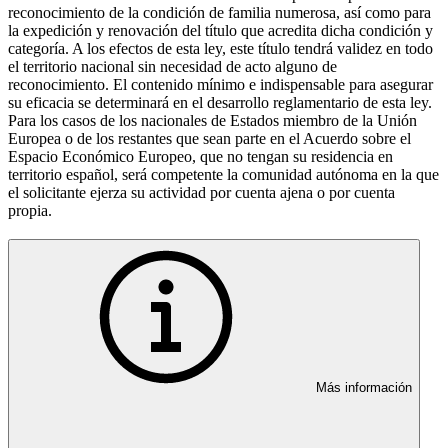
reconocimiento de la condición de familia numerosa, así como para
la expedición y renovación del título que acredita dicha condición y
categoría. A los efectos de esta ley, este título tendrá validez en todo
el territorio nacional sin necesidad de acto alguno de
reconocimiento. El contenido mínimo e indispensable para asegurar
su eficacia se determinará en el desarrollo reglamentario de esta ley.
Para los casos de los nacionales de Estados miembro de la Unión
Europea o de los restantes que sean parte en el Acuerdo sobre el
Espacio Económico Europeo, que no tengan su residencia en
territorio español, será competente la comunidad autónoma en la que
el solicitante ejerza su actividad por cuenta ajena o por cuenta
propia.
Más información