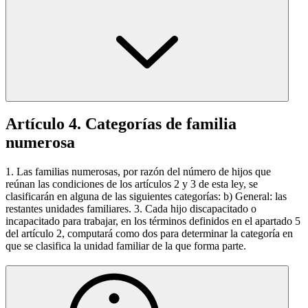
Artículo 4. Categorías de familia
numerosa
1. Las familias numerosas, por razón del número de hijos que
reúnan las condiciones de los artículos 2 y 3 de esta ley, se
clasificarán en alguna de las siguientes categorías: b) General: las
restantes unidades familiares. 3. Cada hijo discapacitado o
incapacitado para trabajar, en los términos definidos en el apartado 5
del artículo 2, computará como dos para determinar la categoría en
que se clasifica la unidad familiar de la que forma parte.