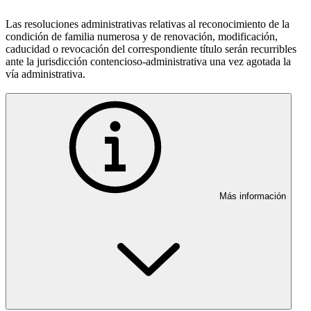
Las resoluciones administrativas relativas al reconocimiento de la
condición de familia numerosa y de renovación, modificación,
caducidad o revocación del correspondiente título serán recurribles
ante la jurisdicción contencioso-administrativa una vez agotada la
vía administrativa.
Más información