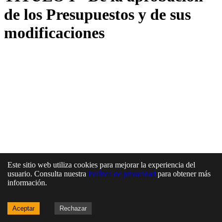
de los Presupuestos y de sus
modificaciones
Este sitio web utiliza cookies para mejorar la experiencia del
usuario. Consulta nuestra
Política de privacidad
para obtener más
información.
Aceptar
Rechazar