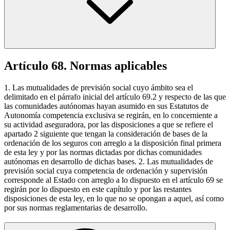
Artículo 68. Normas aplicables
1. Las mutualidades de previsión social cuyo ámbito sea el
delimitado en el párrafo inicial del artículo 69.2 y respecto de las que
las comunidades autónomas hayan asumido en sus Estatutos de
Autonomía competencia exclusiva se regirán, en lo concerniente a
su actividad aseguradora, por las disposiciones a que se refiere el
apartado 2 siguiente que tengan la consideración de bases de la
ordenación de los seguros con arreglo a la disposición final primera
de esta ley y por las normas dictadas por dichas comunidades
autónomas en desarrollo de dichas bases. 2. Las mutualidades de
previsión social cuya competencia de ordenación y supervisión
corresponde al Estado con arreglo a lo dispuesto en el artículo 69 se
regirán por lo dispuesto en este capítulo y por las restantes
disposiciones de esta ley, en lo que no se opongan a aquel, así como
por sus normas reglamentarias de desarrollo.