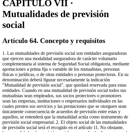
CAPÍTULO VII ·
Mutualidades de previsión
social
Artículo 64. Concepto y requisitos
1. Las mutualidades de previsión social son entidades aseguradoras
que ejercen una modalidad aseguradora de carácter voluntario
complementaria al sistema de Seguridad Social obligatoria, mediante
aportaciones a prima fija o variable de los mutualistas, personas
físicas o jurídicas, o de otras entidades o personas protectoras. En su
denominación deberá figurar necesariamente la indicación
"Mutualidad de previsión social", que quedará reservada para estas
entidades. Cuando en una mutualidad de previsión social todos sus
mutualistas sean empleados, sus socios protectores o promotores
sean las empresas, instituciones o empresarios individuales en las
cuales presten sus servicios y las prestaciones que se otorguen sean
únicamente consecuencia de acuerdos de previsión entre estas y
aquellos, se entenderá que la mutualidad actúa como instrumento de
previsión social empresarial. 2. El objeto social de las mutualidades
de previsión social será el recogido en el artículo 11. No obstante,