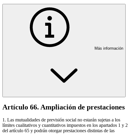
Más información
Artículo 66. Ampliación de prestaciones
1. Las mutualidades de previsión social no estarán sujetas a los
límites cualitativos y cuantitativos impuestos en los apartados 1 y 2
del artículo 65 y podrán otorgar prestaciones distintas de las