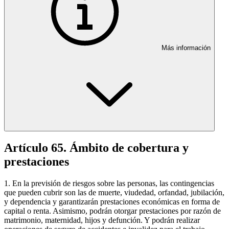
Más información
Artículo 65. Ámbito de cobertura y
prestaciones
1. En la previsión de riesgos sobre las personas, las contingencias
que pueden cubrir son las de muerte, viudedad, orfandad, jubilación,
y dependencia y garantizarán prestaciones económicas en forma de
capital o renta. Asimismo, podrán otorgar prestaciones por razón de
matrimonio, maternidad, hijos y defunción. Y podrán realizar