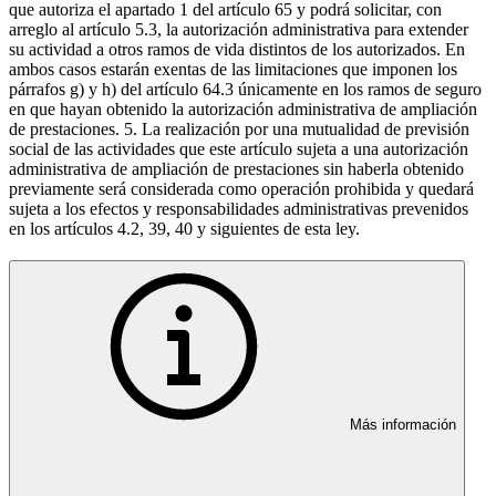
que autoriza el apartado 1 del artículo 65 y podrá solicitar, con
arreglo al artículo 5.3, la autorización administrativa para extender
su actividad a otros ramos de vida distintos de los autorizados. En
ambos casos estarán exentas de las limitaciones que imponen los
párrafos g) y h) del artículo 64.3 únicamente en los ramos de seguro
en que hayan obtenido la autorización administrativa de ampliación
de prestaciones. 5. La realización por una mutualidad de previsión
social de las actividades que este artículo sujeta a una autorización
administrativa de ampliación de prestaciones sin haberla obtenido
previamente será considerada como operación prohibida y quedará
sujeta a los efectos y responsabilidades administrativas prevenidos
en los artículos 4.2, 39, 40 y siguientes de esta ley.
Más información