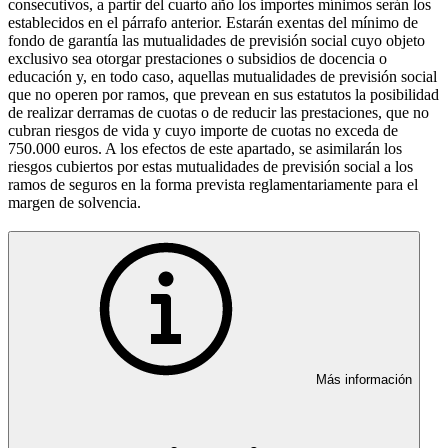
consecutivos, a partir del cuarto año los importes mínimos serán los
establecidos en el párrafo anterior. Estarán exentas del mínimo de
fondo de garantía las mutualidades de previsión social cuyo objeto
exclusivo sea otorgar prestaciones o subsidios de docencia o
educación y, en todo caso, aquellas mutualidades de previsión social
que no operen por ramos, que prevean en sus estatutos la posibilidad
de realizar derramas de cuotas o de reducir las prestaciones, que no
cubran riesgos de vida y cuyo importe de cuotas no exceda de
750.000 euros. A los efectos de este apartado, se asimilarán los
riesgos cubiertos por estas mutualidades de previsión social a los
ramos de seguros en la forma prevista reglamentariamente para el
margen de solvencia.
Más información