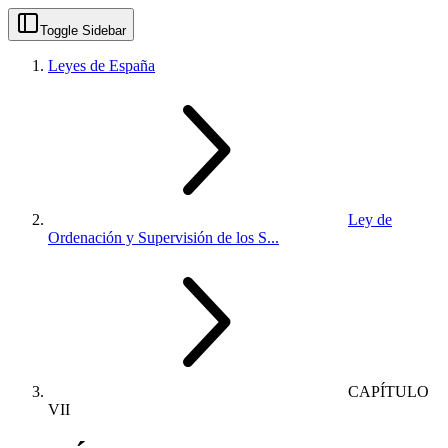
Toggle Sidebar
Leyes de España
Ley de
Ordenación y Supervisión de los S...
CAPÍTULO
VII