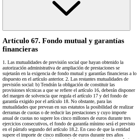
Artículo 67. Fondo mutual y garantías
financieras
1. Las mutualidades de previsión social que hayan obtenido la
autorización administrativa de ampliación de prestaciones se
sujetarán en la exigencia de fondo mutual y garantías financieras a lo
dispuesto en el artículo anterior. 2. Las restantes mutualidades de
previsión social: b) Tendrán la obligación de constituir las
provisiones técnicas a que se refiere el artículo 16, deberán disponer
del margen de solvencia que regula el artículo 17 y del fondo de
garantía exigido por el artículo 18. No obstante, para las
mutualidades que prevean en sus estatutos la posibilidad de realizar
derramas de cuotas o de reducir las prestaciones y cuyo importe
anual de cuotas no supere los cinco millones de euros durante tres
ejercicios consecutivos, el fondo de garantía mínimo será el previsto
en el párrafo segundo del artículo 18.2. En caso de que la entidad
supere el importe de cinco millones de euros durante tres años