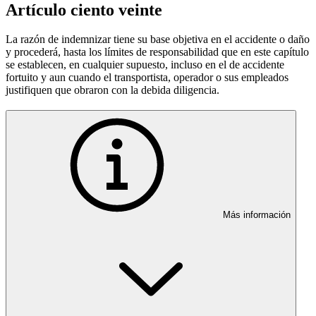
Artículo ciento veinte
La razón de indemnizar tiene su base objetiva en el accidente o daño
y procederá, hasta los límites de responsabilidad que en este capítulo
se establecen, en cualquier supuesto, incluso en el de accidente
fortuito y aun cuando el transportista, operador o sus empleados
justifiquen que obraron con la debida diligencia.
Más información