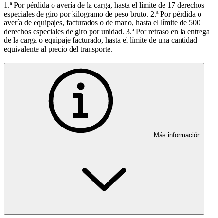
1.ª Por pérdida o avería de la carga, hasta el límite de 17 derechos
especiales de giro por kilogramo de peso bruto. 2.ª Por pérdida o
avería de equipajes, facturados o de mano, hasta el límite de 500
derechos especiales de giro por unidad. 3.ª Por retraso en la entrega
de la carga o equipaje facturado, hasta el límite de una cantidad
equivalente al precio del transporte.
Más información