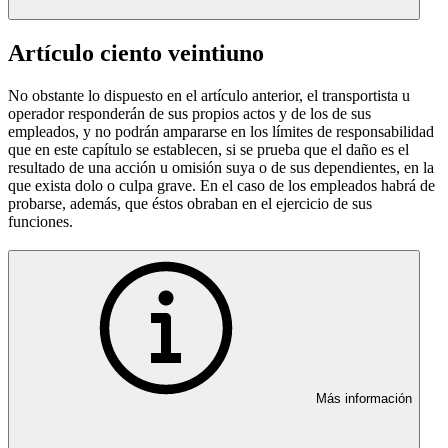
Artículo ciento veintiuno
No obstante lo dispuesto en el artículo anterior, el transportista u
operador responderán de sus propios actos y de los de sus
empleados, y no podrán ampararse en los límites de responsabilidad
que en este capítulo se establecen, si se prueba que el daño es el
resultado de una acción u omisión suya o de sus dependientes, en la
que exista dolo o culpa grave. En el caso de los empleados habrá de
probarse, además, que éstos obraban en el ejercicio de sus
funciones.
Más información