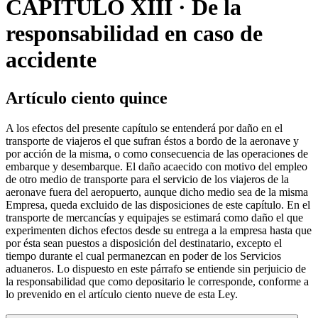
CAPÍTULO XIII · De la
responsabilidad en caso de
accidente
Artículo ciento quince
A los efectos del presente capítulo se entenderá por daño en el
transporte de viajeros el que sufran éstos a bordo de la aeronave y
por acción de la misma, o como consecuencia de las operaciones de
embarque y desembarque. El daño acaecido con motivo del empleo
de otro medio de transporte para el servicio de los viajeros de la
aeronave fuera del aeropuerto, aunque dicho medio sea de la misma
Empresa, queda excluido de las disposiciones de este capítulo. En el
transporte de mercancías y equipajes se estimará como daño el que
experimenten dichos efectos desde su entrega a la empresa hasta que
por ésta sean puestos a disposición del destinatario, excepto el
tiempo durante el cual permanezcan en poder de los Servicios
aduaneros. Lo dispuesto en este párrafo se entiende sin perjuicio de
la responsabilidad que como depositario le corresponde, conforme a
lo prevenido en el artículo ciento nueve de esta Ley.