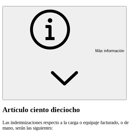
Más información
Artículo ciento dieciocho
Las indemnizaciones respecto a la carga o equipaje facturado, o de
mano, serán las siguientes: