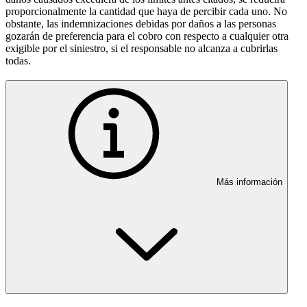
proporcionalmente la cantidad que haya de percibir cada uno. No
obstante, las indemnizaciones debidas por daños a las personas
gozarán de preferencia para el cobro con respecto a cualquier otra
exigible por el siniestro, si el responsable no alcanza a cubrirlas
todas.
Más información