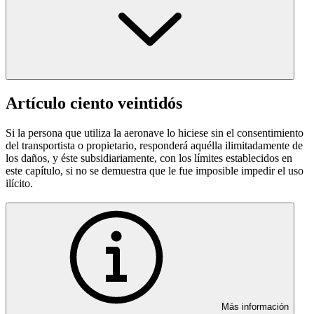
Artículo ciento veintidós
Si la persona que utiliza la aeronave lo hiciese sin el consentimiento
del transportista o propietario, responderá aquélla ilimitadamente de
los daños, y éste subsidiariamente, con los límites establecidos en
este capítulo, si no se demuestra que le fue imposible impedir el uso
ilícito.
Más información