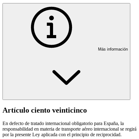
Más información
Artículo ciento veinticinco
En defecto de tratado internacional obligatorio para España, la
responsabilidad en materia de transporte aéreo internacional se regirá
por la presente Ley aplicada con el principio de reciprocidad.