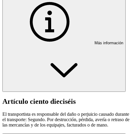
Más información
Artículo ciento dieciséis
El transportista es responsable del daño o perjuicio causado durante
el transporte: Segundo. Por destrucción, pérdida, avería o retraso de
las mercancías y de los equipajes, facturados o de mano.