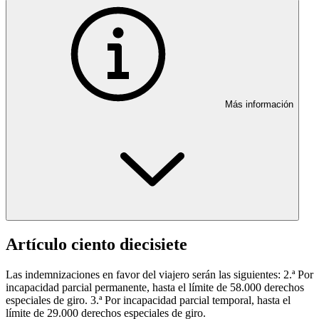
Más información
Artículo ciento diecisiete
Las indemnizaciones en favor del viajero serán las siguientes: 2.ª Por
incapacidad parcial permanente, hasta el límite de 58.000 derechos
especiales de giro. 3.ª Por incapacidad parcial temporal, hasta el
límite de 29.000 derechos especiales de giro.