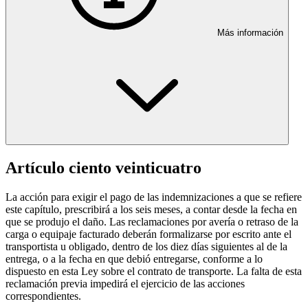
Más información
Artículo ciento veinticuatro
La acción para exigir el pago de las indemnizaciones a que se refiere
este capítulo, prescribirá a los seis meses, a contar desde la fecha en
que se produjo el daño. Las reclamaciones por avería o retraso de la
carga o equipaje facturado deberán formalizarse por escrito ante el
transportista u obligado, dentro de los diez días siguientes al de la
entrega, o a la fecha en que debió entregarse, conforme a lo
dispuesto en esta Ley sobre el contrato de transporte. La falta de esta
reclamación previa impedirá el ejercicio de las acciones
correspondientes.