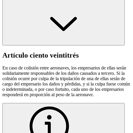
Artículo ciento veintitrés
En caso de colisión entre aeronaves, los empresarios de ellas serán
solidariamente responsables de los daños causados a tercero. Si la
colisión ocurre por culpa de la tripulación de una de ellas serán de
cargo del empresario los daños y pérdidas, y si la culpa fuese común
o indeterminada, o por caso fortuito, cada uno de los empresarios
responderá en proporción al peso de la aeronave.