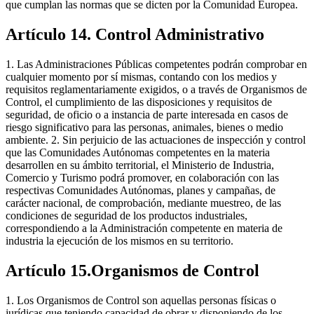
que cumplan las normas que se dicten por la Comunidad Europea.
Artículo 14. Control Administrativo
1. Las Administraciones Públicas competentes podrán comprobar en
cualquier momento por sí mismas, contando con los medios y
requisitos reglamentariamente exigidos, o a través de Organismos de
Control, el cumplimiento de las disposiciones y requisitos de
seguridad, de oficio o a instancia de parte interesada en casos de
riesgo significativo para las personas, animales, bienes o medio
ambiente. 2. Sin perjuicio de las actuaciones de inspección y control
que las Comunidades Autónomas competentes en la materia
desarrollen en su ámbito territorial, el Ministerio de Industria,
Comercio y Turismo podrá promover, en colaboración con las
respectivas Comunidades Autónomas, planes y campañas, de
carácter nacional, de comprobación, mediante muestreo, de las
condiciones de seguridad de los productos industriales,
correspondiendo a la Administración competente en materia de
industria la ejecución de los mismos en su territorio.
Artículo 15.Organismos de Control
1. Los Organismos de Control son aquellas personas físicas o
jurídicas que teniendo capacidad de obrar y disponiendo de los