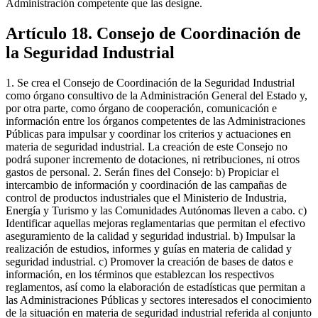
Administración competente que las designe.
Artículo 18. Consejo de Coordinación de
la Seguridad Industrial
1. Se crea el Consejo de Coordinación de la Seguridad Industrial
como órgano consultivo de la Administración General del Estado y,
por otra parte, como órgano de cooperación, comunicación e
información entre los órganos competentes de las Administraciones
Públicas para impulsar y coordinar los criterios y actuaciones en
materia de seguridad industrial. La creación de este Consejo no
podrá suponer incremento de dotaciones, ni retribuciones, ni otros
gastos de personal. 2. Serán fines del Consejo: b) Propiciar el
intercambio de información y coordinación de las campañas de
control de productos industriales que el Ministerio de Industria,
Energía y Turismo y las Comunidades Autónomas lleven a cabo. c)
Identificar aquellas mejoras reglamentarias que permitan el efectivo
aseguramiento de la calidad y seguridad industrial. b) Impulsar la
realización de estudios, informes y guías en materia de calidad y
seguridad industrial. c) Promover la creación de bases de datos e
información, en los términos que establezcan los respectivos
reglamentos, así como la elaboración de estadísticas que permitan a
las Administraciones Públicas y sectores interesados el conocimiento
de la situación en materia de seguridad industrial referida al conjunto