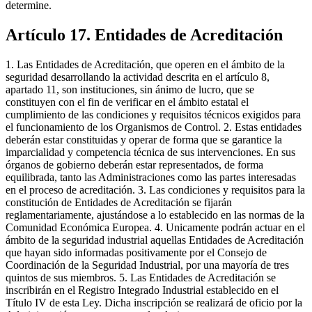
determine.
Artículo 17. Entidades de Acreditación
1. Las Entidades de Acreditación, que operen en el ámbito de la
seguridad desarrollando la actividad descrita en el artículo 8,
apartado 11, son instituciones, sin ánimo de lucro, que se
constituyen con el fin de verificar en el ámbito estatal el
cumplimiento de las condiciones y requisitos técnicos exigidos para
el funcionamiento de los Organismos de Control. 2. Estas entidades
deberán estar constituidas y operar de forma que se garantice la
imparcialidad y competencia técnica de sus intervenciones. En sus
órganos de gobierno deberán estar representados, de forma
equilibrada, tanto las Administraciones como las partes interesadas
en el proceso de acreditación. 3. Las condiciones y requisitos para la
constitución de Entidades de Acreditación se fijarán
reglamentariamente, ajustándose a lo establecido en las normas de la
Comunidad Económica Europea. 4. Unicamente podrán actuar en el
ámbito de la seguridad industrial aquellas Entidades de Acreditación
que hayan sido informadas positivamente por el Consejo de
Coordinación de la Seguridad Industrial, por una mayoría de tres
quintos de sus miembros. 5. Las Entidades de Acreditación se
inscribirán en el Registro Integrado Industrial establecido en el
Título IV de esta Ley. Dicha inscripción se realizará de oficio por la