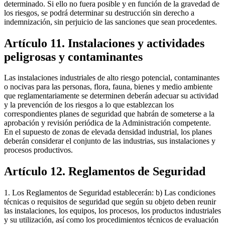
determinado. Si ello no fuera posible y en función de la gravedad de
los riesgos, se podrá determinar su destrucción sin derecho a
indemnización, sin perjuicio de las sanciones que sean procedentes.
Artículo 11. Instalaciones y actividades
peligrosas y contaminantes
Las instalaciones industriales de alto riesgo potencial, contaminantes
o nocivas para las personas, flora, fauna, bienes y medio ambiente
que reglamentariamente se determinen deberán adecuar su actividad
y la prevención de los riesgos a lo que establezcan los
correspondientes planes de seguridad que habrán de someterse a la
aprobación y revisión periódica de la Administración competente.
En el supuesto de zonas de elevada densidad industrial, los planes
deberán considerar el conjunto de las industrias, sus instalaciones y
procesos productivos.
Artículo 12. Reglamentos de Seguridad
1. Los Reglamentos de Seguridad establecerán: b) Las condiciones
técnicas o requisitos de seguridad que según su objeto deben reunir
las instalaciones, los equipos, los procesos, los productos industriales
y su utilización, así como los procedimientos técnicos de evaluación