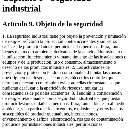
industrial
Artículo 9. Objeto de la seguridad
1. La seguridad industrial tiene por objeto la prevención y limitación
de riesgos, así como la protección contra accidentes y siniestros
capaces de producir daños o perjuicios a las personas, flora, fauna,
bienes o al medio ambiente, derivados de la actividad industrial o de
la utilización, funcionamiento y mantenimiento de las instalaciones o
equipos y de la producción, uso o consumo, almacenamiento o
desecho de los productos industriales. 2. Las actividades de
prevención y protección tendrán como finalidad limitar las causas
que originen los riesgos, así como establecer los controles que
permitan detectar o contribuir a evitar aquellas circunstancias que
pudieran dar lugar a la aparición de riesgos y mitigar las
consecuencias de posibles accidentes. 3. Tendrán la consideración
de riesgos relacionados con la seguridad industrial los que puedan
producir lesiones o daños a personas, flora, fauna, bienes o al medio
ambiente, y en particular los incendios, explosiones y otros hechos
susceptibles de producir quemaduras, intoxicaciones,
envenenamiento o asfixia, electrocución, riesgos de contaminación
producida por instalaciones industriales, perturbaciones