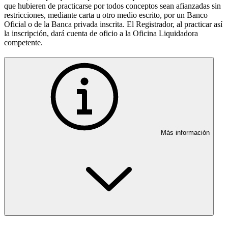
que hubieren de practicarse por todos conceptos sean afianzadas sin
restricciones, mediante carta u otro medio escrito, por un Banco
Oficial o de la Banca privada inscrita. El Registrador, al practicar así
la inscripción, dará cuenta de oficio a la Oficina Liquidadora
competente.
Más información