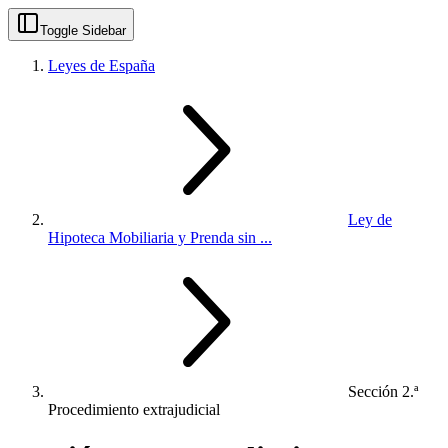
Toggle Sidebar
Leyes de España
Ley de
Hipoteca Mobiliaria y Prenda sin ...
Sección 2.ª
Procedimiento extrajudicial