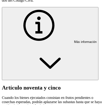
dos del Código Civil.
Más información
Artículo noventa y cinco
Cuando los bienes ejecutados consistan en frutos pendientes o
cosechas esperadas, podrán aplazarse las subastas hasta que se haya