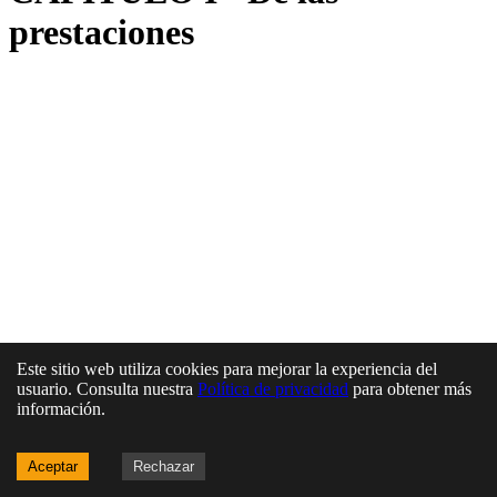
prestaciones
Este sitio web utiliza cookies para mejorar la experiencia del
usuario. Consulta nuestra
Política de privacidad
para obtener más
información.
Aceptar
Rechazar