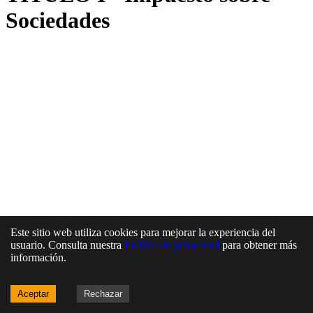
Sociedades
Este sitio web utiliza cookies para mejorar la experiencia del
usuario. Consulta nuestra
Política de privacidad
para obtener más
información.
Aceptar
Rechazar