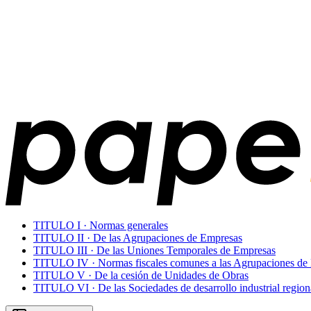
TITULO I · Normas generales
TITULO II · De las Agrupaciones de Empresas
TITULO III · De las Uniones Temporales de Empresas
TITULO IV · Normas fiscales comunes a las Agrupaciones de
TITULO V · De la cesión de Unidades de Obras
TITULO VI · De las Sociedades de desarrollo industrial region