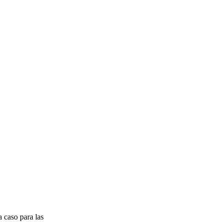
a caso para las