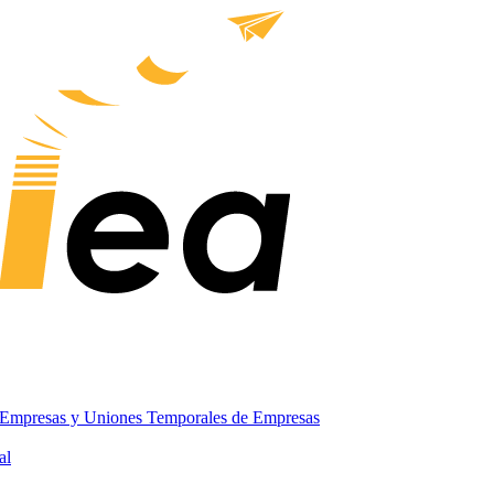
 Empresas y Uniones Temporales de Empresas
al