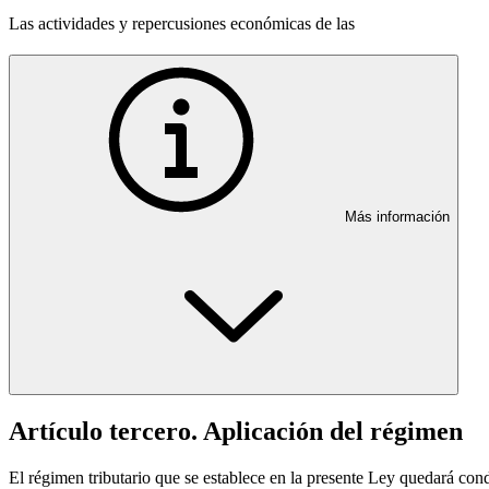
Las actividades y repercusiones económicas de las
Más información
Artículo tercero. Aplicación del régimen
El régimen tributario que se establece en la presente Ley quedará cond