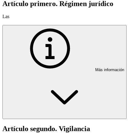
Artículo primero. Régimen jurídico
Las
Más información
Artículo segundo. Vigilancia