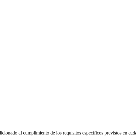
icionado al cumplimiento de los requisitos específicos previstos en cad