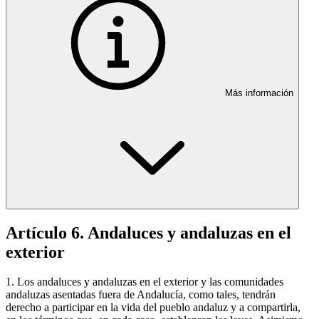
Más información
Artículo 6. Andaluces y andaluzas en el
exterior
1. Los andaluces y andaluzas en el exterior y las comunidades
andaluzas asentadas fuera de Andalucía, como tales, tendrán
derecho a participar en la vida del pueblo andaluz y a compartirla,