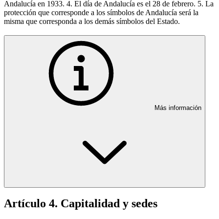
Andalucía en 1933. 4. El día de Andalucía es el 28 de febrero. 5. La
protección que corresponde a los símbolos de Andalucía será la
misma que corresponda a los demás símbolos del Estado.
Más información
Artículo 4. Capitalidad y sedes