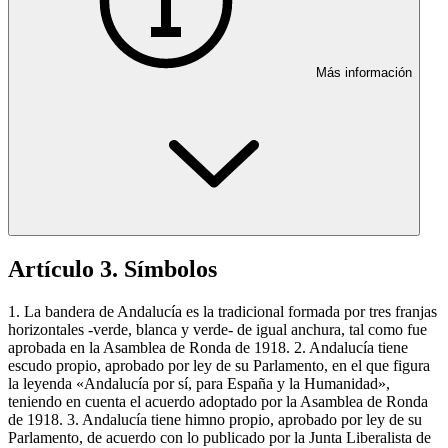
Más información
Artículo 3. Símbolos
1. La bandera de Andalucía es la tradicional formada por tres franjas
horizontales -verde, blanca y verde- de igual anchura, tal como fue
aprobada en la Asamblea de Ronda de 1918. 2. Andalucía tiene
escudo propio, aprobado por ley de su Parlamento, en el que figura
la leyenda «Andalucía por sí, para España y la Humanidad»,
teniendo en cuenta el acuerdo adoptado por la Asamblea de Ronda
de 1918. 3. Andalucía tiene himno propio, aprobado por ley de su
Parlamento, de acuerdo con lo publicado por la Junta Liberalista de