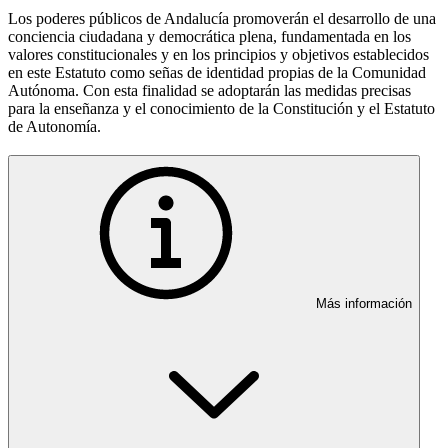
Los poderes públicos de Andalucía promoverán el desarrollo de una
conciencia ciudadana y democrática plena, fundamentada en los
valores constitucionales y en los principios y objetivos establecidos
en este Estatuto como señas de identidad propias de la Comunidad
Autónoma. Con esta finalidad se adoptarán las medidas precisas
para la enseñanza y el conocimiento de la Constitución y el Estatuto
de Autonomía.
Más información