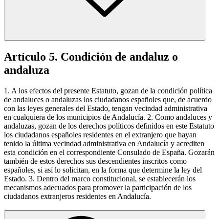
Artículo 5. Condición de andaluz o
andaluza
1. A los efectos del presente Estatuto, gozan de la condición política
de andaluces o andaluzas los ciudadanos españoles que, de acuerdo
con las leyes generales del Estado, tengan vecindad administrativa
en cualquiera de los municipios de Andalucía. 2. Como andaluces y
andaluzas, gozan de los derechos políticos definidos en este Estatuto
los ciudadanos españoles residentes en el extranjero que hayan
tenido la última vecindad administrativa en Andalucía y acrediten
esta condición en el correspondiente Consulado de España. Gozarán
también de estos derechos sus descendientes inscritos como
españoles, si así lo solicitan, en la forma que determine la ley del
Estado. 3. Dentro del marco constitucional, se establecerán los
mecanismos adecuados para promover la participación de los
ciudadanos extranjeros residentes en Andalucía.