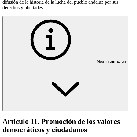
difusión de la historia de la lucha del pueblo andaluz por sus
derechos y libertades.
Más información
Artículo 11. Promoción de los valores
democráticos y ciudadanos