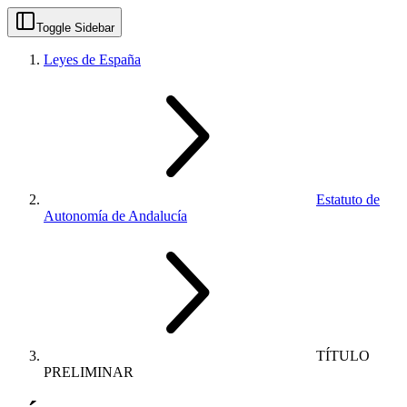
Toggle Sidebar
Leyes de España
Estatuto de
Autonomía de Andalucía
TÍTULO
PRELIMINAR