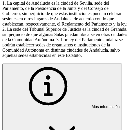
1. La capital de Andalucía es la ciudad de Sevilla, sede del
Parlamento, de la Presidencia de la Junta y del Consejo de
Gobierno, sin perjuicio de que estas instituciones puedan celebrar
sesiones en otros lugares de Andalucía de acuerdo con lo que
establezcan, respectivamente, el Reglamento del Parlamento y la ley.
2. La sede del Tribunal Superior de Justicia es la ciudad de Granada,
sin perjuicio de que algunas Salas puedan ubicarse en otras ciudades
de la Comunidad Autónoma. 3. Por ley del Parlamento andaluz se
podrán establecer sedes de organismos o instituciones de la
Comunidad Autónoma en distintas ciudades de Andalucía, salvo
aquellas sedes establecidas en este Estatuto.
Más información