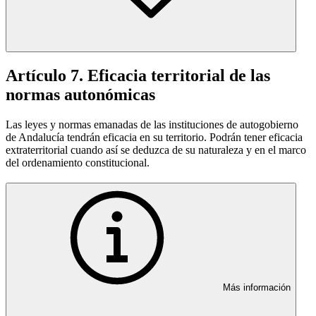
Artículo 7. Eficacia territorial de las
normas autonómicas
Las leyes y normas emanadas de las instituciones de autogobierno
de Andalucía tendrán eficacia en su territorio. Podrán tener eficacia
extraterritorial cuando así se deduzca de su naturaleza y en el marco
del ordenamiento constitucional.
Más información