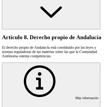
Artículo 8. Derecho propio de Andalucía
El derecho propio de Andalucía está constituido por las leyes y
normas reguladoras de las materias sobre las que la Comunidad
Autónoma ostenta competencias.
Más información