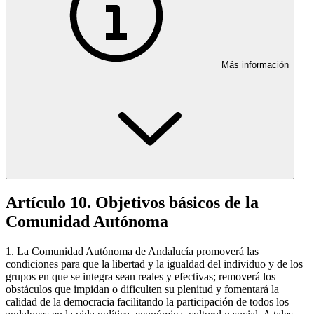
Más información
Artículo 10. Objetivos básicos de la
Comunidad Autónoma
1. La Comunidad Autónoma de Andalucía promoverá las
condiciones para que la libertad y la igualdad del individuo y de los
grupos en que se integra sean reales y efectivas; removerá los
obstáculos que impidan o dificulten su plenitud y fomentará la
calidad de la democracia facilitando la participación de todos los