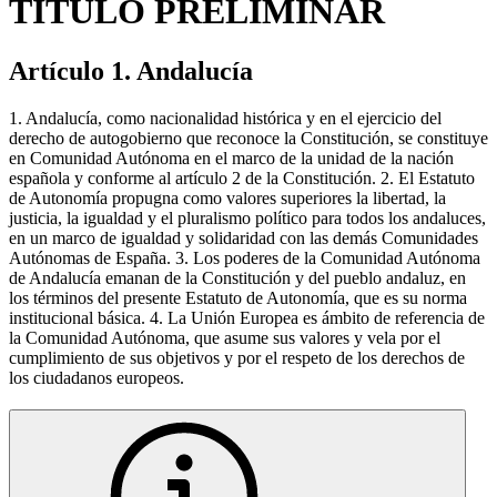
TÍTULO PRELIMINAR
Artículo 1. Andalucía
1. Andalucía, como nacionalidad histórica y en el ejercicio del
derecho de autogobierno que reconoce la Constitución, se constituye
en Comunidad Autónoma en el marco de la unidad de la nación
española y conforme al artículo 2 de la Constitución. 2. El Estatuto
de Autonomía propugna como valores superiores la libertad, la
justicia, la igualdad y el pluralismo político para todos los andaluces,
en un marco de igualdad y solidaridad con las demás Comunidades
Autónomas de España. 3. Los poderes de la Comunidad Autónoma
de Andalucía emanan de la Constitución y del pueblo andaluz, en
los términos del presente Estatuto de Autonomía, que es su norma
institucional básica. 4. La Unión Europea es ámbito de referencia de
la Comunidad Autónoma, que asume sus valores y vela por el
cumplimiento de sus objetivos y por el respeto de los derechos de
los ciudadanos europeos.