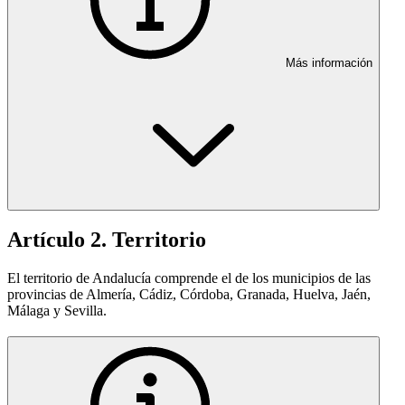
Más información
Artículo 2. Territorio
El territorio de Andalucía comprende el de los municipios de las
provincias de Almería, Cádiz, Córdoba, Granada, Huelva, Jaén,
Málaga y Sevilla.