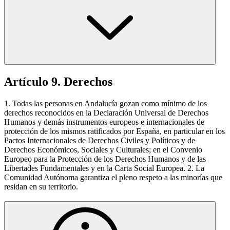
Artículo 9. Derechos
1. Todas las personas en Andalucía gozan como mínimo de los
derechos reconocidos en la Declaración Universal de Derechos
Humanos y demás instrumentos europeos e internacionales de
protección de los mismos ratificados por España, en particular en los
Pactos Internacionales de Derechos Civiles y Políticos y de
Derechos Económicos, Sociales y Culturales; en el Convenio
Europeo para la Protección de los Derechos Humanos y de las
Libertades Fundamentales y en la Carta Social Europea. 2. La
Comunidad Autónoma garantiza el pleno respeto a las minorías que
residan en su territorio.