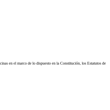
nas en el marco de lo dispuesto en la Constitución, los Estatutos de