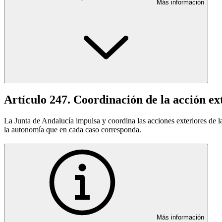
Más información
Artículo 247. Coordinación de la acción ex
La Junta de Andalucía impulsa y coordina las acciones exteriores de 
la autonomía que en cada caso corresponda.
Más información