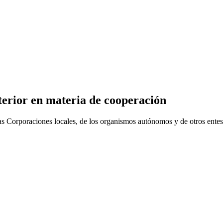
terior en materia de cooperación
las Corporaciones locales, de los organismos autónomos y de otros entes