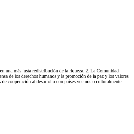
 en una más justa redistribución de la riqueza. 2. La Comunidad
fensa de los derechos humanos y la promoción de la paz y los valores
s de cooperación al desarrollo con países vecinos o culturalmente