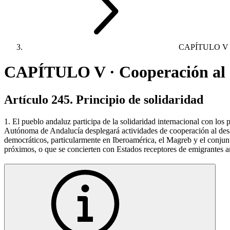
CAPÍTULO V
CAPÍTULO V · Cooperación al d
Artículo 245. Principio de solidaridad
1. El pueblo andaluz participa de la solidaridad internacional con lo
Autónoma de Andalucía desplegará actividades de cooperación al desarr
democráticos, particularmente en Iberoamérica, el Magreb y el conjunto
próximos, o que se concierten con Estados receptores de emigrantes 