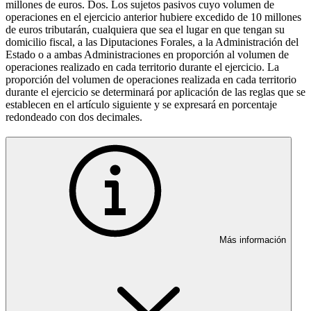
millones de euros. Dos. Los sujetos pasivos cuyo volumen de
operaciones en el ejercicio anterior hubiere excedido de 10 millones
de euros tributarán, cualquiera que sea el lugar en que tengan su
domicilio fiscal, a las Diputaciones Forales, a la Administración del
Estado o a ambas Administraciones en proporción al volumen de
operaciones realizado en cada territorio durante el ejercicio. La
proporción del volumen de operaciones realizada en cada territorio
durante el ejercicio se determinará por aplicación de las reglas que se
establecen en el artículo siguiente y se expresará en porcentaje
redondeado con dos decimales.
Más información