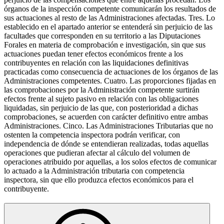
órganos de la inspección competente comunicarán los resultados de
sus actuaciones al resto de las Administraciones afectadas. Tres. Lo
establecido en el apartado anterior se entenderá sin perjuicio de las
facultades que corresponden en su territorio a las Diputaciones
Forales en materia de comprobación e investigación, sin que sus
actuaciones puedan tener efectos económicos frente a los
contribuyentes en relación con las liquidaciones definitivas
practicadas como consecuencia de actuaciones de los órganos de las
Administraciones competentes. Cuatro. Las proporciones fijadas en
las comprobaciones por la Administración competente surtirán
efectos frente al sujeto pasivo en relación con las obligaciones
liquidadas, sin perjuicio de las que, con posterioridad a dichas
comprobaciones, se acuerden con carácter definitivo entre ambas
Administraciones. Cinco. Las Administraciones Tributarias que no
ostenten la competencia inspectora podrán verificar, con
independencia de dónde se entendieran realizadas, todas aquellas
operaciones que pudieran afectar al cálculo del volumen de
operaciones atribuido por aquellas, a los solos efectos de comunicar
lo actuado a la Administración tributaria con competencia
inspectora, sin que ello produzca efectos económicos para el
contribuyente.