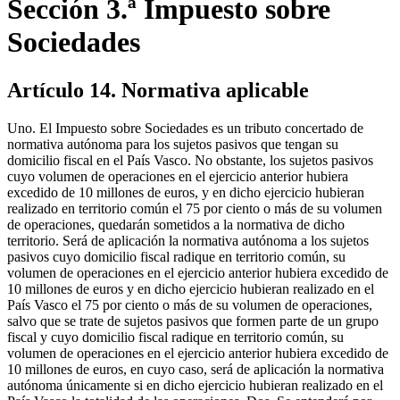
Sección 3.ª Impuesto sobre
Sociedades
Artículo 14. Normativa aplicable
Uno. El Impuesto sobre Sociedades es un tributo concertado de
normativa autónoma para los sujetos pasivos que tengan su
domicilio fiscal en el País Vasco. No obstante, los sujetos pasivos
cuyo volumen de operaciones en el ejercicio anterior hubiera
excedido de 10 millones de euros, y en dicho ejercicio hubieran
realizado en territorio común el 75 por ciento o más de su volumen
de operaciones, quedarán sometidos a la normativa de dicho
territorio. Será de aplicación la normativa autónoma a los sujetos
pasivos cuyo domicilio fiscal radique en territorio común, su
volumen de operaciones en el ejercicio anterior hubiera excedido de
10 millones de euros y en dicho ejercicio hubieran realizado en el
País Vasco el 75 por ciento o más de su volumen de operaciones,
salvo que se trate de sujetos pasivos que formen parte de un grupo
fiscal y cuyo domicilio fiscal radique en territorio común, su
volumen de operaciones en el ejercicio anterior hubiera excedido de
10 millones de euros, en cuyo caso, será de aplicación la normativa
autónoma únicamente si en dicho ejercicio hubieran realizado en el