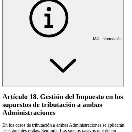
Más información
Artículo 18. Gestión del Impuesto en los
supuestos de tributación a ambas
Administraciones
En los casos de tributación a ambas Administraciones se aplicarán
las siguientes reglas: Segunda. Los sujetos pasivos que deban