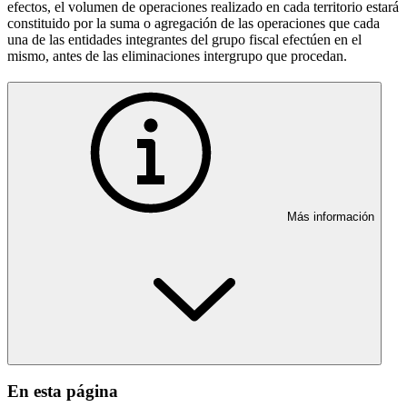
efectos, el volumen de operaciones realizado en cada territorio estará
constituido por la suma o agregación de las operaciones que cada
una de las entidades integrantes del grupo fiscal efectúen en el
mismo, antes de las eliminaciones intergrupo que procedan.
Más información
En esta página