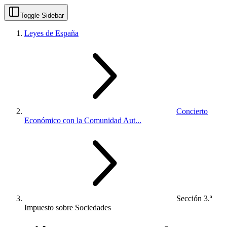
Toggle Sidebar
Leyes de España
Concierto
Económico con la Comunidad Aut...
Sección 3.ª
Impuesto sobre Sociedades