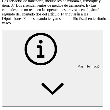
Los servicios de transporte, incluso los de mudanza, remolque y
grúa. 3.º Los arrendamientos de medios de transporte. E) Las
entidades que no realicen las operaciones previstas en el párrafo
segundo del apartado dos del artículo 14 tributarán a las
Diputaciones Forales cuando tengan su domicilio fiscal en territorio
vasco.
Más información