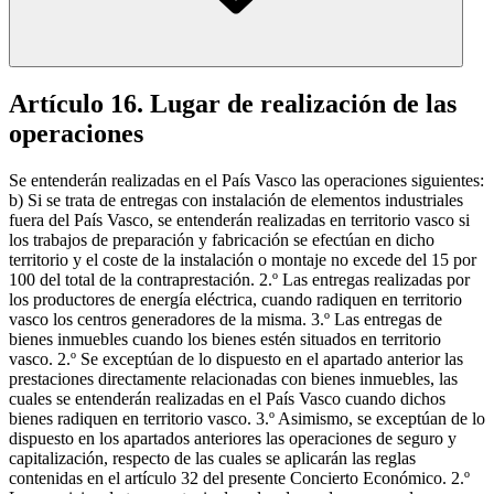
Artículo 16. Lugar de realización de las
operaciones
Se entenderán realizadas en el País Vasco las operaciones siguientes:
b) Si se trata de entregas con instalación de elementos industriales
fuera del País Vasco, se entenderán realizadas en territorio vasco si
los trabajos de preparación y fabricación se efectúan en dicho
territorio y el coste de la instalación o montaje no excede del 15 por
100 del total de la contraprestación. 2.º Las entregas realizadas por
los productores de energía eléctrica, cuando radiquen en territorio
vasco los centros generadores de la misma. 3.º Las entregas de
bienes inmuebles cuando los bienes estén situados en territorio
vasco. 2.º Se exceptúan de lo dispuesto en el apartado anterior las
prestaciones directamente relacionadas con bienes inmuebles, las
cuales se entenderán realizadas en el País Vasco cuando dichos
bienes radiquen en territorio vasco. 3.º Asimismo, se exceptúan de lo
dispuesto en los apartados anteriores las operaciones de seguro y
capitalización, respecto de las cuales se aplicarán las reglas
contenidas en el artículo 32 del presente Concierto Económico. 2.º