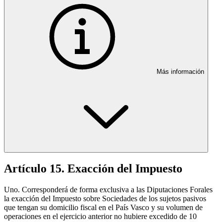
Más información
Artículo 15. Exacción del Impuesto
Uno. Corresponderá de forma exclusiva a las Diputaciones Forales
la exacción del Impuesto sobre Sociedades de los sujetos pasivos
que tengan su domicilio fiscal en el País Vasco y su volumen de
operaciones en el ejercicio anterior no hubiere excedido de 10