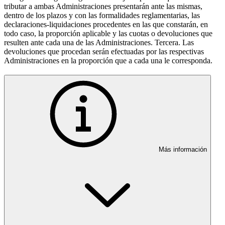
tributar a ambas Administraciones presentarán ante las mismas,
dentro de los plazos y con las formalidades reglamentarias, las
declaraciones-liquidaciones procedentes en las que constarán, en
todo caso, la proporción aplicable y las cuotas o devoluciones que
resulten ante cada una de las Administraciones. Tercera. Las
devoluciones que procedan serán efectuadas por las respectivas
Administraciones en la proporción que a cada una le corresponda.
Más información