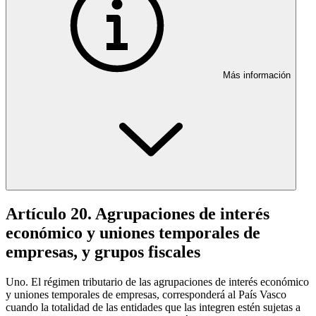
Más información
Artículo 20. Agrupaciones de interés
económico y uniones temporales de
empresas, y grupos fiscales
Uno. El régimen tributario de las agrupaciones de interés económico
y uniones temporales de empresas, corresponderá al País Vasco
cuando la totalidad de las entidades que las integren estén sujetas a