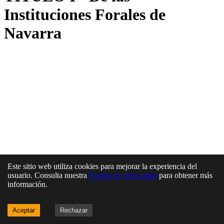
Instituciones Forales de
Navarra
Este sitio web utiliza cookies para mejorar la experiencia del
usuario. Consulta nuestra
Política de privacidad
para obtener más
información.
Aceptar
Rechazar