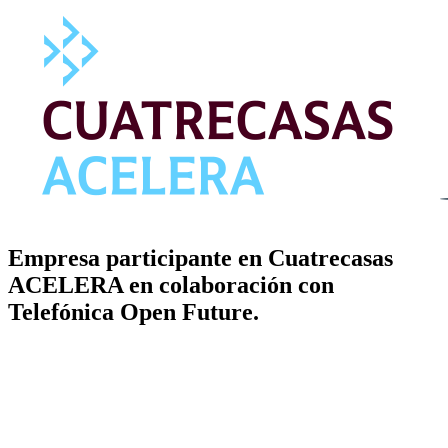
Empresa participante en Cuatrecasas
ACELERA en colaboración con
Telefónica Open Future.