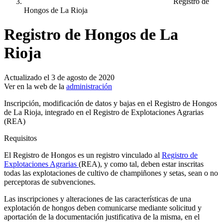
Registro de
Hongos de La Rioja
Registro de Hongos de La
Rioja
Actualizado el 3 de agosto de 2020
Ver en la web de la
administración
Inscripción, modificación de datos y bajas en el Registro de Hongos
de La Rioja, integrado en el Registro de Explotaciones Agrarias
(REA)
Requisitos
El Registro de Hongos es un registro vinculado al
Registro de
Explotaciones Agrarias
(REA), y como tal, deben estar inscritas
todas las explotaciones de cultivo de champiñones y setas, sean o no
perceptoras de subvenciones.
Las inscripciones y alteraciones de las características de una
explotación de hongos deben comunicarse mediante solicitud y
aportación de la documentación justificativa de la misma, en el