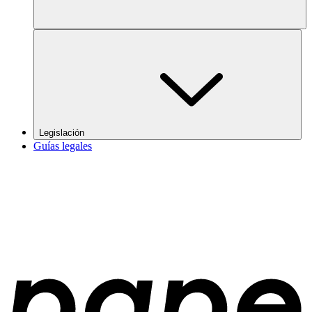
Legislación
Guías legales