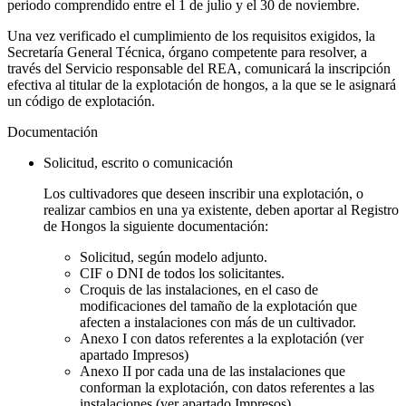
periodo comprendido entre el 1 de julio y el 30 de noviembre.
Una vez verificado el cumplimiento de los requisitos exigidos, la
Secretaría General Técnica, órgano competente para resolver, a
través del Servicio responsable del REA, comunicará la inscripción
efectiva al titular de la explotación de hongos, a la que se le asignará
un código de explotación.
Documentación
Solicitud, escrito o comunicación
Los cultivadores que deseen inscribir una explotación, o
realizar cambios en una ya existente, deben aportar al Registro
de Hongos la siguiente documentación:
Solicitud, según modelo adjunto.
CIF o DNI de todos los solicitantes.
Croquis de las instalaciones, en el caso de
modificaciones del tamaño de la explotación que
afecten a instalaciones con más de un cultivador.
Anexo I con datos referentes a la explotación (ver
apartado Impresos)
Anexo II por cada una de las instalaciones que
conforman la explotación, con datos referentes a las
instalaciones (ver apartado Impresos),