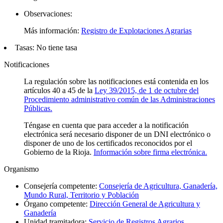
Observaciones:
Más información:
Registro de Explotaciones Agrarias
Tasas:
No tiene tasa
Notificaciones
La regulación sobre las notificaciones está contenida en los
artículos 40 a 45 de la
Ley 39/2015, de 1 de octubre del
Procedimiento administrativo común de las Administraciones
Públicas.
Téngase en cuenta que para acceder a la notificación
electrónica será necesario disponer de un DNI electrónico o
disponer de uno de los certificados reconocidos por el
Gobierno de la Rioja.
Información sobre firma electrónica.
Organismo
Consejería competente:
Consejería de Agricultura, Ganadería,
Mundo Rural, Territorio y Población
Órgano competente:
Dirección General de Agricultura y
Ganadería
Unidad tramitadora:
Servicio de Registros Agrarios