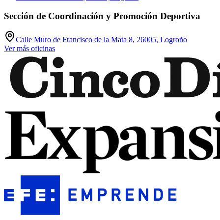
Sección de Coordinación y Promoción Deportiva
Calle Muro de Francisco de la Mata 8, 26005, Logroño
Ver más oficinas