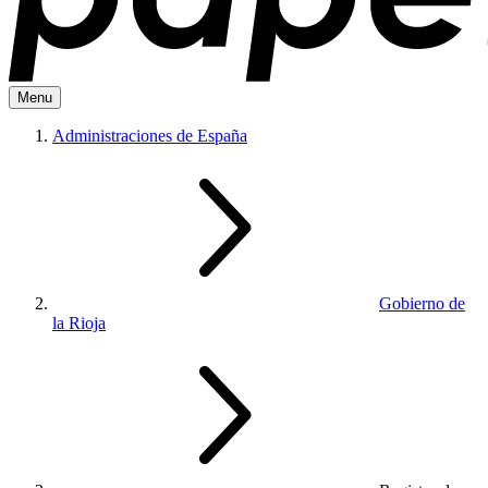
Menu
Administraciones de España
Gobierno de
la Rioja