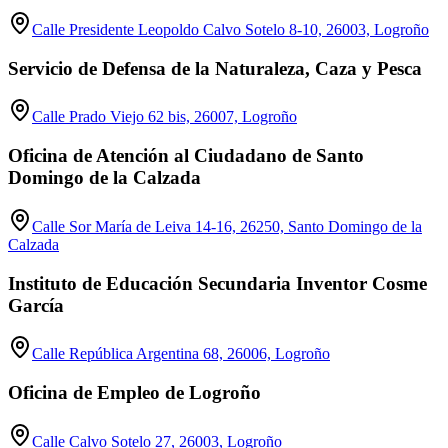
Calle Presidente Leopoldo Calvo Sotelo 8-10, 26003, Logroño
Servicio de Defensa de la Naturaleza, Caza y Pesca
Calle Prado Viejo 62 bis, 26007, Logroño
Oficina de Atención al Ciudadano de Santo
Domingo de la Calzada
Calle Sor María de Leiva 14-16, 26250, Santo Domingo de la
Calzada
Instituto de Educación Secundaria Inventor Cosme
García
Calle República Argentina 68, 26006, Logroño
Oficina de Empleo de Logroño
Calle Calvo Sotelo 27, 26003, Logroño