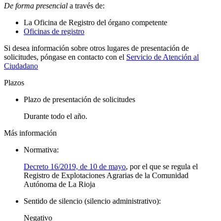
De forma presencial
a través de:
La Oficina de Registro del órgano competente
Oficinas de registro
Si desea información sobre otros lugares de presentación de
solicitudes, póngase en contacto con el
Servicio de Atención al
Ciudadano
Plazos
Plazo de presentación de solicitudes
Durante todo el año.
Más información
Normativa:
Decreto 16/2019, de 10 de mayo
, por el que se regula el
Registro de Explotaciones Agrarias de la Comunidad
Autónoma de La Rioja
Sentido de silencio (silencio administrativo):
Negativo