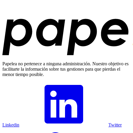
Papelea no pertenece a ninguna administración. Nuestro objetivo es
facilitarte la información sobre tus gestiones para que pierdas el
menor tiempo posible.
Linkedin
Twitter