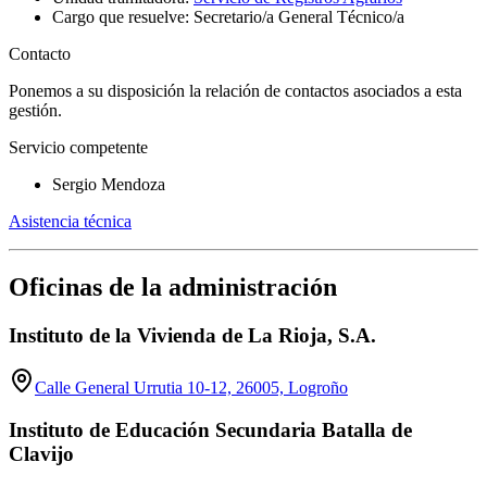
Cargo que resuelve: Secretario/a General Técnico/a
Contacto
Ponemos a su disposición la relación de contactos asociados a esta
gestión.
Servicio competente
Sergio Mendoza
Asistencia técnica
Oficinas de la administración
Instituto de la Vivienda de La Rioja, S.A.
Calle General Urrutia 10-12, 26005, Logroño
Instituto de Educación Secundaria Batalla de
Clavijo