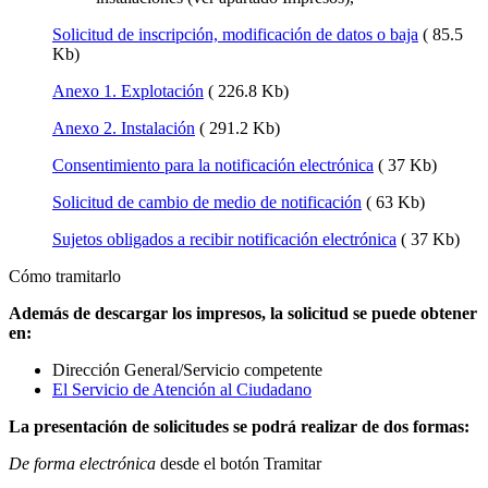
Solicitud de inscripción, modificación de datos o baja
( 85.5
Kb)
Anexo 1. Explotación
( 226.8 Kb)
Anexo 2. Instalación
( 291.2 Kb)
Consentimiento para la notificación electrónica
( 37 Kb)
Solicitud de cambio de medio de notificación
( 63 Kb)
Sujetos obligados a recibir notificación electrónica
( 37 Kb)
Cómo tramitarlo
Además de descargar los impresos, la solicitud se puede obtener
en:
Dirección General/Servicio competente
El Servicio de Atención al Ciudadano
La presentación de solicitudes se podrá realizar de dos formas:
De forma electrónica
desde el botón Tramitar