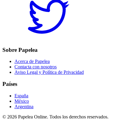
Sobre Papelea
Acerca de Papelea
Contacta con nosotros
Aviso Legal y Política de Privacidad
Países
España
México
Argentina
©
2026
Papelea Online. Todos los derechos reservados.