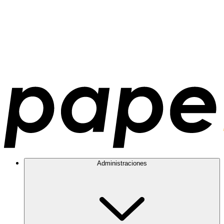
Administraciones