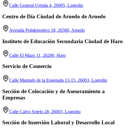
Calle General Urrutia 4, 26005, Logroño
Centro de Día Ciudad de Arnedo de Arnedo
Avenida Polideportivo 18, 26580, Arnedo
Instituto de Educación Secundaria Ciudad de Haro
Calle El Mazo 11, 26200, Haro
Servicio de Comercio
Calle Marqués de la Ensenada 13-15, 26003, Logroño
Sección de Colocación y de Asesoramiento a
Empresas
Calle Calvo Sotelo 28, 26003, Logroño
Sección de Inserción Laboral y Desarrollo Local